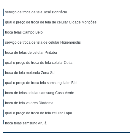
serviço de troca de tela José Bonifácio
qual o preço de troca de tela de celular Cidade Monções
troca telas Campo Belo
serviço de troca de tela de celular Higienópolis
troca de telas de celular Pirituba
qual o preço de troca de tela celular Cotia
troca de tela motorola Zona Sul
qual o preço de troca tela samsung Itaim Bibi
troca de telas celular samsung Casa Verde
troca de tela valores Diadema
qual o preço de troca de tela celular Lapa
troca telas samsung Arujá