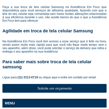
Faça a sua troca de tela celular Samsung na Assistência Em Foco que
disponibiliza para você serviços de altíssima qualidade, fazendo com que a
tela do seu celular seja consertada sem haver muitas alterações relacionadas
à sua eficiência durante o uso, não aceite menos do que o que a Assistência
Em Foco tem para oferecer
Agilidade em troca de tela celular Samsung
Na Assistência Em Foco você tem acesso a esse serviço que é feito na hora,
sendo assim muito mais rápido para que você não fique muito tempo sem o
seu aparelho, além disso, você pode solicitar o serviço de delivery que retira e
entrega o seu aparelho na sua residência.
Para saber mais sobre troca de tela celular
samsung
Ligue para
(11) 3313-0719
ou
clique aqui
e entre em contato por email.
Solicite um orçamento
MENU