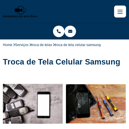
Home
Serviços
troca de telas
troca de tela celular samsung
Troca de Tela Celular Samsung