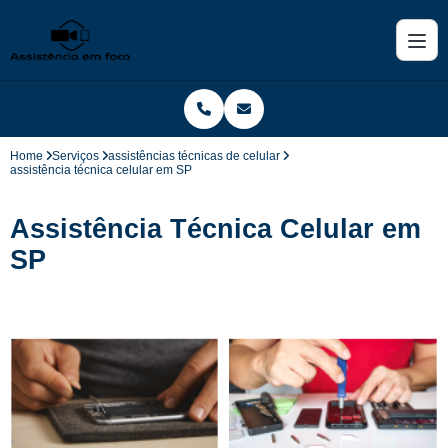
Home
Serviços
assistências técnicas de celular
assistência técnica celular em SP
Assistência Técnica Celular em
SP