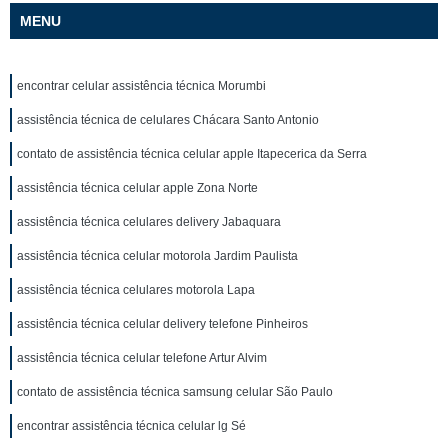
MENU
encontrar celular assistência técnica Morumbi
assistência técnica de celulares Chácara Santo Antonio
contato de assistência técnica celular apple Itapecerica da Serra
assistência técnica celular apple Zona Norte
assistência técnica celulares delivery Jabaquara
assistência técnica celular motorola Jardim Paulista
assistência técnica celulares motorola Lapa
assistência técnica celular delivery telefone Pinheiros
assistência técnica celular telefone Artur Alvim
contato de assistência técnica samsung celular São Paulo
encontrar assistência técnica celular lg Sé