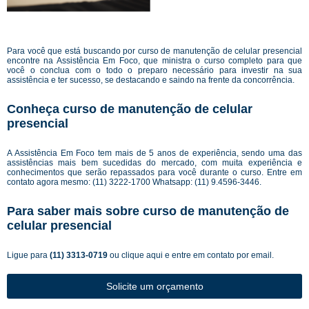
Para você que está buscando por curso de manutenção de celular presencial
encontre na Assistência Em Foco, que ministra o curso completo para que
você o conclua com o todo o preparo necessário para investir na sua
assistência e ter sucesso, se destacando e saindo na frente da concorrência.
Conheça curso de manutenção de celular
presencial
A Assistência Em Foco tem mais de 5 anos de experiência, sendo uma das
assistências mais bem sucedidas do mercado, com muita experiência e
conhecimentos que serão repassados para você durante o curso. Entre em
contato agora mesmo: (11) 3222-1700 Whatsapp: (11) 9.4596-3446.
Para saber mais sobre curso de manutenção de
celular presencial
Ligue para
(11) 3313-0719
ou
clique aqui
e entre em contato por email.
Solicite um orçamento