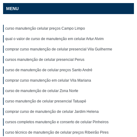
MENU
curso manutenção celular preços Campo Limpo
qual o valor de curso de manutenção em celular Artur Alvim
comprar curso manutenção de celular presencial Vila Guilherme
cursos manutenção de celular presencial Perus
curso de manutenção de celular preços Santo André
comprar curso manutenção em celular Vila Mariana
curso de manutenção de celular Zona Norte
curso manutenção de celular presencial Tatuapé
comprar curso de manutenção de celular Jardim Helena
cursos completos manutenção e conserto de celular Pinheiros
curso técnico de manutenção de celular preços Ribeirão Pires