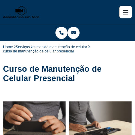
Home
Serviços
cursos de manutenção de celular
curso de manutenção de celular presencial
Curso de Manutenção de
Celular Presencial