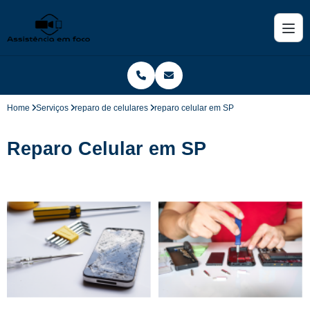
Home
Serviços
reparo de celulares
reparo celular em SP
Reparo Celular em SP