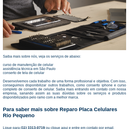
Saiba mais sobre nós, veja os serviços de abaixo:
curso de manutenção de celular
assistência técnica em São Paulo
conserto de tela de celular
Desenvolvemos cada trabalho de uma forma profissional e objetiva. Com isso,
conseguimos disponibilizar outros trabalhos, como conserto iphone e curso
completo de conserto de celular. Saiba mais entrando em contato com nossa
empresa, sanando assim as suas dúvidas sobre os serviços e produtos
disponibilizados pelo ramo com a melhor marca.
Para saber mais sobre Reparo Placa Celulares
Rio Pequeno
Ligue para
(11) 3313-0719
ou
clique aqui
e entre em contato por email.