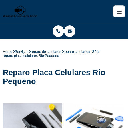
Home
Serviços
reparo de celulares
reparo celular em SP
reparo placa celulares Rio Pequeno
Reparo Placa Celulares Rio
Pequeno