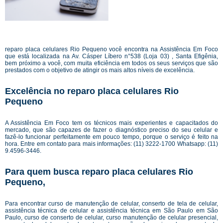
reparo placa celulares Rio Pequeno você encontra na Assistência Em Foco
que está localizada na Av. Cásper Líbero n°538 (Loja 03) , Santa Efigênia,
bem próximo a você, com muita eficiência em todos os seus serviços que são
prestados com o objetivo de atingir os mais altos níveis de excelência.
Excelência no reparo placa celulares Rio
Pequeno
A Assistência Em Foco tem os técnicos mais experientes e capacitados do
mercado, que são capazes de fazer o diagnóstico preciso do seu celular e
fazê-lo funcionar perfeitamente em pouco tempo, porque o serviço é feito na
hora. Entre em contato para mais informações: (11) 3222-1700 Whatsapp: (11)
9.4596-3446.
Para quem busca reparo placa celulares Rio
Pequeno,
Para encontrar curso de manutenção de celular, conserto de tela de celular,
assistência técnica de celular e assistência técnica em São Paulo em São
Paulo, curso de conserto de celular, curso manutenção de celular presencial,