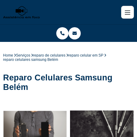
Home
Serviços
reparo de celulares
reparo celular em SP
reparo celulares samsung Belém
Reparo Celulares Samsung
Belém