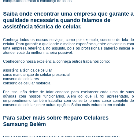
conquistando então a confiança de todos.
Saiba onde encontrar uma empresa que garante a
qualidade necessária quando falamos de
assistência técnica de celular.
Conheça todos os nossos serviços, como por exemplo, conserto de tela de
celular. Para garantir a qualidade e melhor experiência, entre em contato com
uma empresa referência no assunto, pois os profissionais saberão indicar e
atender você da melhor maneira possível.
Conhecendo nossa excelência, conheça outros trabalhos como:
assistência técnica de celular
curso manutenção de celular presencial
conserto de celulares
conserto de celular motorola
Por isso, não deixe de falar conosco para esclarecer cada uma de suas
dúvidas com nossos funcionários. Além do que já foi apresentado, o
empreendimento também trabalha com conserto iphone curso completo de
conserto de celular, entre outras opções. Saiba mais entrando em contato.
Para saber mais sobre Reparo Celulares
Samsung Belém