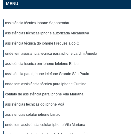
MENU
assistência técnica iphone Sapopemba
assistências técnicas iphone autorizada Aricanduva
assistência técnica do iphone Freguesia do Ó
onde tem assistência técnica para iphone Jardim Ângela
assistência técnica em iphone telefone Embu
assistência para iphone telefone Grande São Paulo
onde tem assistência técnica para iphone Cursino
contato de assistência para iphone Vila Mariana
assistências técnicas do iphone Poá
assistências celular iphone Limão
onde tem assistência celular iphone Vila Mariana