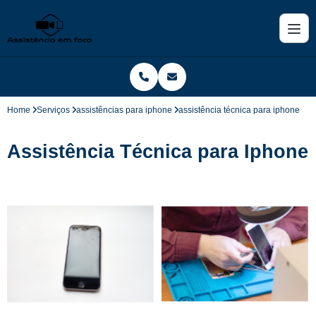
Home
Serviços
assistências para iphone
assistência técnica para iphone
Assistência Técnica para Iphone