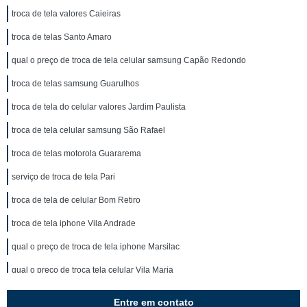
troca de tela valores Caieiras
troca de telas Santo Amaro
qual o preço de troca de tela celular samsung Capão Redondo
troca de telas samsung Guarulhos
troca de tela do celular valores Jardim Paulista
troca de tela celular samsung São Rafael
troca de telas motorola Guararema
serviço de troca de tela Pari
troca de tela de celular Bom Retiro
troca de tela iphone Vila Andrade
qual o preço de troca de tela iphone Marsilac
qual o preço de troca tela celular Vila Maria
serviço de troca tela samsung José Bonifácio
Entre em contato