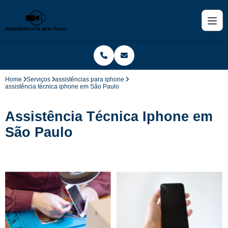
Home
Serviços
assistências para iphone
assistência técnica iphone em São Paulo
Assistência Técnica Iphone em
São Paulo