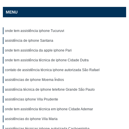
MENU
onde tem assistência iphone Tucuruvi
assistência de iphone Santana
onde tem assistência da apple iphone Pari
onde tem assistência técnica de iphone Cidade Dutra
contato de assistência técnica iphone autorizada São Rafael
assistências de iphone Moema Índios
assistência técnica de iphone telefone Grande São Paulo
assistências iphone Vila Prudente
onde tem assistência técnica em iphone Cidade Ademar
assistências do iphone Vila Maria
assistências técnicas iphone autorizada Cachoeirinha