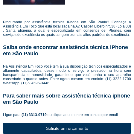
Procurando por assistência técnica iPhone em São Paulo? Conheça a
Assistência Em Foco que está localizada na Av. Cásper Líbero n°538 (Loja 03)
, Santa Efigênia, a qual é especializada em consertos de iPhones, com
serviços de excelência os quais atingem os mais altos padrões de excelência.
Saiba onde encontrar assistência técnica iPhone
em São Paulo
Na Assistência Em Foco você tem à sua disposição técnicos especializados e
altamente capacitados, desse modo o serviço é prestado na hora com
transparência e honestidade, garantindo que você tenha o seu aparelho
consertado o quanto antes. Entre agora mesmo em contato: (11) 3222-1700
Whatsapp: (11) 9.4596-3446.
Para saber mais sobre assistência técnica iphone
em São Paulo
Ligue para
(11) 3313-0719
ou
clique aqui
e entre em contato por email.
Solicite um orçamento