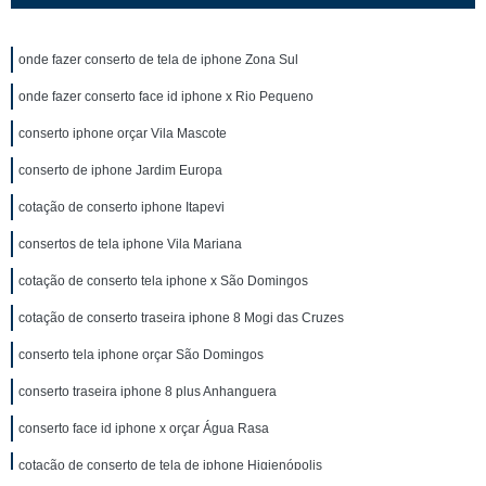
onde fazer conserto de tela de iphone Zona Sul
onde fazer conserto face id iphone x Rio Pequeno
conserto iphone orçar Vila Mascote
conserto de iphone Jardim Europa
cotação de conserto iphone Itapevi
consertos de tela iphone Vila Mariana
cotação de conserto tela iphone x São Domingos
cotação de conserto traseira iphone 8 Mogi das Cruzes
conserto tela iphone orçar São Domingos
conserto traseira iphone 8 plus Anhanguera
conserto face id iphone x orçar Água Rasa
cotação de conserto de tela de iphone Higienópolis