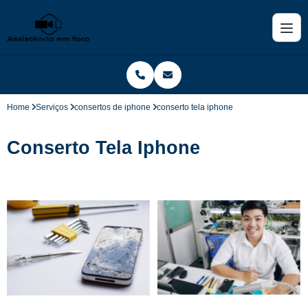
Home
Serviços
consertos de iphone
conserto tela iphone
Conserto Tela Iphone