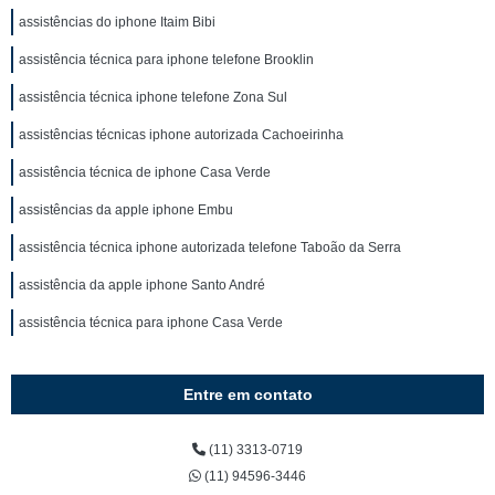
assistências do iphone Itaim Bibi
assistência técnica para iphone telefone Brooklin
assistência técnica iphone telefone Zona Sul
assistências técnicas iphone autorizada Cachoeirinha
assistência técnica de iphone Casa Verde
assistências da apple iphone Embu
assistência técnica iphone autorizada telefone Taboão da Serra
assistência da apple iphone Santo André
assistência técnica para iphone Casa Verde
Entre em contato
(11) 3313-0719
(11) 94596-3446