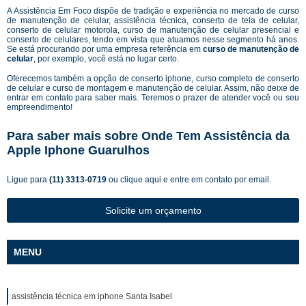
A Assistência Em Foco dispõe de tradição e experiência no mercado de curso
de manutenção de celular, assistência técnica, conserto de tela de celular,
conserto de celular motorola, curso de manutenção de celular presencial e
conserto de celulares, tendo em vista que atuamos nesse segmento há anos.
Se está procurando por uma empresa referência em
curso de manutenção de
celular
, por exemplo, você está no lugar certo.
Oferecemos também a opção de conserto iphone, curso completo de conserto
de celular e curso de montagem e manutenção de celular. Assim, não deixe de
entrar em contato para saber mais. Teremos o prazer de atender você ou seu
empreendimento!
Para saber mais sobre Onde Tem Assistência da
Apple Iphone Guarulhos
Ligue para
(11) 3313-0719
ou
clique aqui
e entre em contato por email.
Solicite um orçamento
MENU
assistência técnica em iphone Santa Isabel