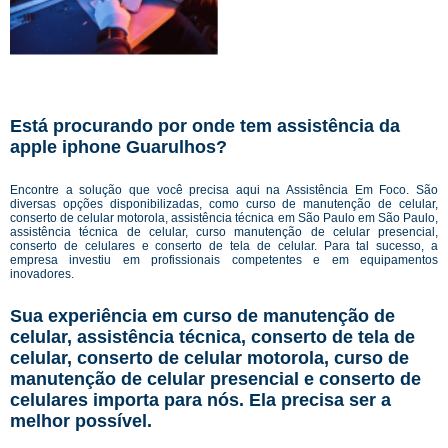
Está procurando por onde tem assistência da
apple iphone Guarulhos?
Encontre a solução que você precisa aqui na Assistência Em Foco. São
diversas opções disponibilizadas, como curso de manutenção de celular,
conserto de celular motorola, assistência técnica em São Paulo em São Paulo,
assistência técnica de celular, curso manutenção de celular presencial,
conserto de celulares e conserto de tela de celular. Para tal sucesso, a
empresa investiu em profissionais competentes e em equipamentos
inovadores.
Sua experiência em curso de manutenção de
celular, assistência técnica, conserto de tela de
celular, conserto de celular motorola, curso de
manutenção de celular presencial e conserto de
celulares importa para nós. Ela precisa ser a
melhor possível.