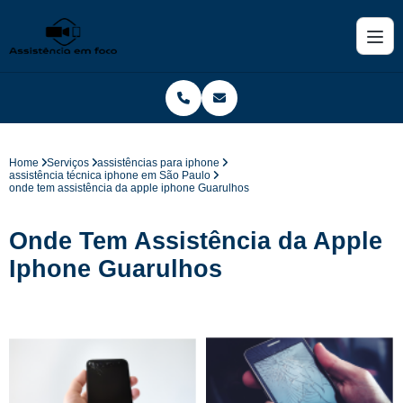
Home
Serviços
assistências para iphone
assistência técnica iphone em São Paulo
onde tem assistência da apple iphone Guarulhos
Onde Tem Assistência da Apple
Iphone Guarulhos