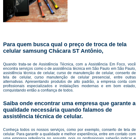
Para quem busca qual o preço de troca de tela
celular samsung Chácara ST Antônio,
Quando trata-se de Assistência Técnica, com a Assistência Em Foco, você
encontra serviços como o de assistência técnica em São Paulo em São Paulo,
assistência técnica de celular, curso de manutenção de celular, conserto de
tela de celular, curso manutenção de celular presencial, entre outras
alternativas. Apresentando produtos de alto padrão, a empresa conta com
profissionais especializados e instalações modernas e em bom estado,
conquistando então a confiança de todos.
Saiba onde encontrar uma empresa que garante a
qualidade necessária quando falamos de
assistência técnica de celular.
Conheça todos os nossos serviços, como por exemplo, conserto de tela de
celular. Para garantir a qualidade e melhor experiência, entre em contato com
uma empresa referência no assunto, pois os profissionais saberão indicar e