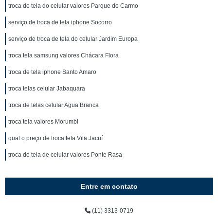
troca de tela do celular valores Parque do Carmo
serviço de troca de tela iphone Socorro
serviço de troca de tela do celular Jardim Europa
troca tela samsung valores Chácara Flora
troca de tela iphone Santo Amaro
troca telas celular Jabaquara
troca de telas celular Agua Branca
troca tela valores Morumbi
qual o preço de troca tela Vila Jacuí
troca de tela de celular valores Ponte Rasa
Entre em contato
(11) 3313-0719