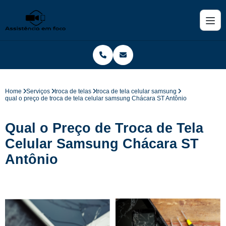
Home
Serviços
troca de telas
troca de tela celular samsung
qual o preço de troca de tela celular samsung Chácara ST Antônio
Qual o Preço de Troca de Tela
Celular Samsung Chácara ST
Antônio