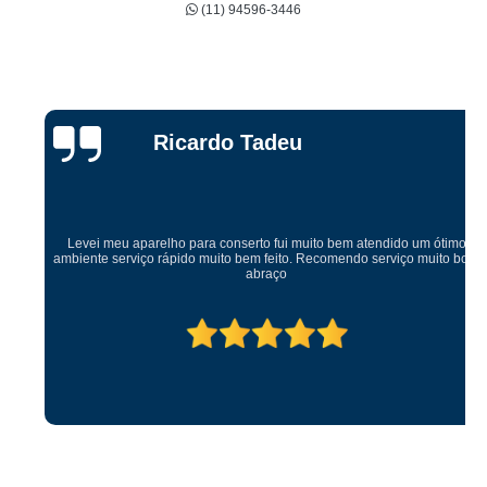
(11) 94596-3446
Ricardo Tadeu
Levei meu aparelho para conserto fui muito bem atendido um ótimo
ambiente serviço rápido muito bem feito. Recomendo serviço muito bom
abraço