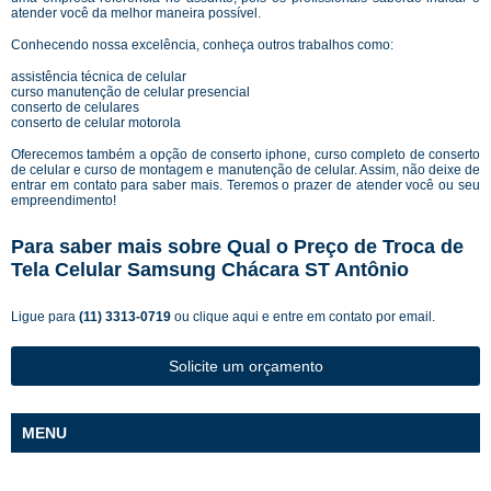
atender você da melhor maneira possível.
Conhecendo nossa excelência, conheça outros trabalhos como:
assistência técnica de celular
curso manutenção de celular presencial
conserto de celulares
conserto de celular motorola
Oferecemos também a opção de conserto iphone, curso completo de conserto
de celular e curso de montagem e manutenção de celular. Assim, não deixe de
entrar em contato para saber mais. Teremos o prazer de atender você ou seu
empreendimento!
Para saber mais sobre Qual o Preço de Troca de
Tela Celular Samsung Chácara ST Antônio
Ligue para
(11) 3313-0719
ou
clique aqui
e entre em contato por email.
Solicite um orçamento
MENU