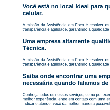
Você está no local ideal para
celular
.
A missão da Assistência em Foco é resolver os
transparência e agilidade, garantindo a qualidad
Uma empresa altamente qualifi
Técnica.
A missão da Assistência em Foco é resolver os
transparência e agilidade, garantindo a qualidad
Saiba onde encontrar uma emp
necessária quando falamos de a
Conheça todos os nossos serviços, como por exempl
melhor experiência, entre em contato com uma em
indicar e atender você da melhor maneira possível