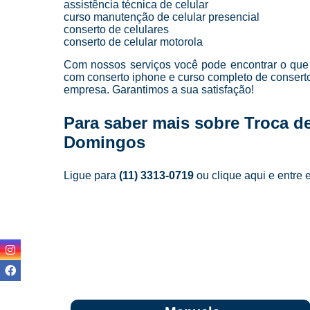
assistência técnica de celular
curso manutenção de celular presencial
conserto de celulares
conserto de celular motorola
Com nossos serviços você pode encontrar o que 
com conserto iphone e curso completo de conserto 
empresa. Garantimos a sua satisfação!
Para saber mais sobre Troca d
Domingos
Ligue para
(11) 3313-0719
ou
clique aqui
e entre 