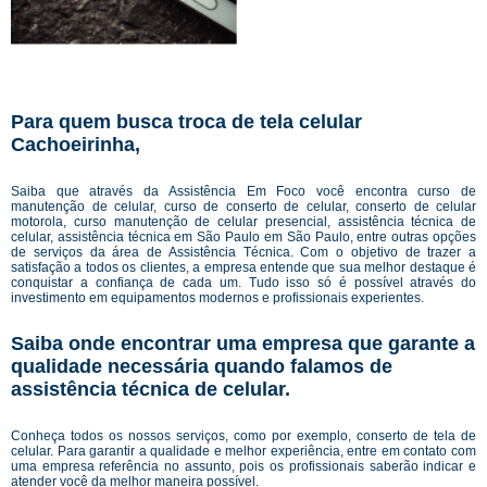
Para quem busca troca de tela celular
Cachoeirinha,
Saiba que através da Assistência Em Foco você encontra curso de
manutenção de celular, curso de conserto de celular, conserto de celular
motorola, curso manutenção de celular presencial, assistência técnica de
celular, assistência técnica em São Paulo em São Paulo, entre outras opções
de serviços da área de Assistência Técnica. Com o objetivo de trazer a
satisfação a todos os clientes, a empresa entende que sua melhor destaque é
conquistar a confiança de cada um. Tudo isso só é possível através do
investimento em equipamentos modernos e profissionais experientes.
Saiba onde encontrar uma empresa que garante a
qualidade necessária quando falamos de
assistência técnica de celular.
Conheça todos os nossos serviços, como por exemplo, conserto de tela de
celular. Para garantir a qualidade e melhor experiência, entre em contato com
uma empresa referência no assunto, pois os profissionais saberão indicar e
atender você da melhor maneira possível.