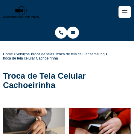
Home
Serviços
troca de telas
troca de tela celular samsung
troca de tela celular Cachoeirinha
Troca de Tela Celular
Cachoeirinha