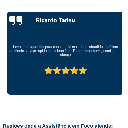
Ricardo Tadeu
Levei meu aparelho para conserto fui muito bem atendido um ótimo
ambiente serviço rápido muito bem feito. Recomendo serviço muito bom
abraço
Regiões onde a Assistência em Foco atende: