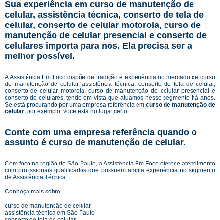
Sua experiência em curso de manutenção de
celular, assistência técnica, conserto de tela de
celular, conserto de celular motorola, curso de
manutenção de celular presencial e conserto de
celulares importa para nós. Ela precisa ser a
melhor possível.
A Assistência Em Foco dispõe de tradição e experiência no mercado de curso
de manutenção de celular, assistência técnica, conserto de tela de celular,
conserto de celular motorola, curso de manutenção de celular presencial e
conserto de celulares, tendo em vista que atuamos nesse segmento há anos.
Se está procurando por uma empresa referência em
curso de manutenção de
celular
, por exemplo, você está no lugar certo.
Conte com uma empresa referência quando o
assunto é
curso de manutenção de celular
.
Com foco na região de São Paulo, a Assistência Em Foco oferece atendimento
com profissionais qualificados que possuem ampla experiência no segmento
de Assistência Técnica.
Conheça mais sobre
curso de manutenção de celular
assistência técnica em São Paulo
conserto de tela de celular