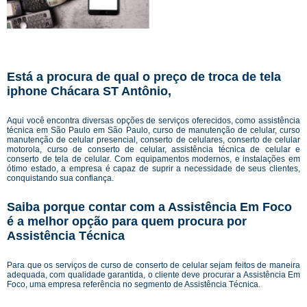
Está a procura de qual o preço de troca de tela
iphone Chácara ST Antônio,
Aqui você encontra diversas opções de serviços oferecidos, como assistência
técnica em São Paulo em São Paulo, curso de manutenção de celular, curso
manutenção de celular presencial, conserto de celulares, conserto de celular
motorola, curso de conserto de celular, assistência técnica de celular e
conserto de tela de celular. Com equipamentos modernos, e instalações em
ótimo estado, a empresa é capaz de suprir a necessidade de seus clientes,
conquistando sua confiança.
Saiba porque contar com a Assistência Em Foco
é a melhor opção para quem procura por
Assistência Técnica
Para que os serviços de curso de conserto de celular sejam feitos de maneira
adequada, com qualidade garantida, o cliente deve procurar a Assistência Em
Foco, uma empresa referência no segmento de Assistência Técnica.