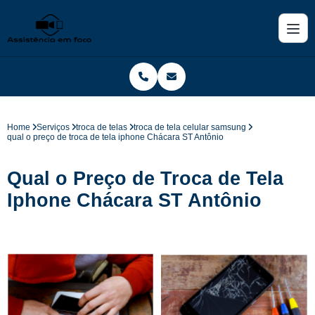
Home
Serviços
troca de telas
troca de tela celular samsung
qual o preço de troca de tela iphone Chácara ST Antônio
Qual o Preço de Troca de Tela
Iphone Chácara ST Antônio