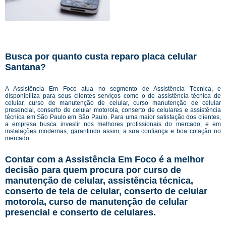
Busca por quanto custa reparo placa celular
Santana?
A Assistência Em Foco atua no segmento de Assistência Técnica, e
disponibiliza para seus clientes serviços como o de assistência técnica de
celular, curso de manutenção de celular, curso manutenção de celular
presencial, conserto de celular motorola, conserto de celulares e assistência
técnica em São Paulo em São Paulo. Para uma maior satisfação dos clientes,
a empresa busca investir nos melhores profissionais do mercado, e em
instalações modernas, garantindo assim, a sua confiança e boa cotação no
mercado.
Contar com a Assistência Em Foco é a melhor
decisão para quem procura por curso de
manutenção de celular, assistência técnica,
conserto de tela de celular, conserto de celular
motorola, curso de manutenção de celular
presencial e conserto de celulares.