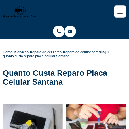
Home
Serviços
reparo de celulares
reparo de celular samsung
quanto custa reparo placa celular Santana
Quanto Custa Reparo Placa
Celular Santana