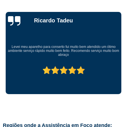
Ricardo Tadeu
Levei meu aparelho para conserto fui muito bem atendido um ótimo
ambiente serviço rápido muito bem feito. Recomendo serviço muito bom
abraço
Regiões onde a Assistência em Foco atende: