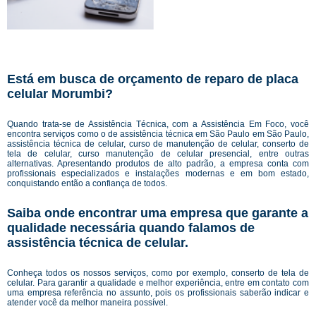
Está em busca de orçamento de reparo de placa
celular Morumbi?
Quando trata-se de Assistência Técnica, com a Assistência Em Foco, você
encontra serviços como o de assistência técnica em São Paulo em São Paulo,
assistência técnica de celular, curso de manutenção de celular, conserto de
tela de celular, curso manutenção de celular presencial, entre outras
alternativas. Apresentando produtos de alto padrão, a empresa conta com
profissionais especializados e instalações modernas e em bom estado,
conquistando então a confiança de todos.
Saiba onde encontrar uma empresa que garante a
qualidade necessária quando falamos de
assistência técnica de celular.
Conheça todos os nossos serviços, como por exemplo, conserto de tela de
celular. Para garantir a qualidade e melhor experiência, entre em contato com
uma empresa referência no assunto, pois os profissionais saberão indicar e
atender você da melhor maneira possível.