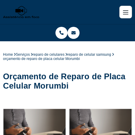
Home
Serviços
reparo de celulares
reparo de celular samsung
orçamento de reparo de placa celular Morumbi
Orçamento de Reparo de Placa
Celular Morumbi