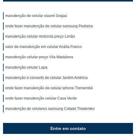
manutenção de celular xiaomi Grajaú
onde fazer manutenção de celular samsung Pedreira
manutenção celular motorola preço Limão
valor de manutenção em celular Anália Franco
manutenção celular preço Vila Madalena
manutenção celular Lapa
manutenção e conserto de celular Jardim América
onde fazer manutenção de celular iphone Tremembé
onde fazer manutenção celular Casa Verde
manutenção de celulares samsung Cidade Tiradentes
Entre em contato