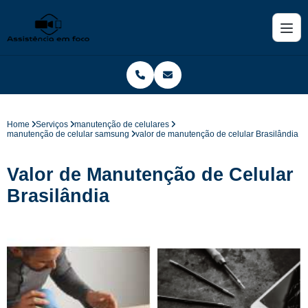
Home
Serviços
manutenção de celulares
manutenção de celular samsung
valor de manutenção de celular Brasilândia
Valor de Manutenção de Celular
Brasilândia