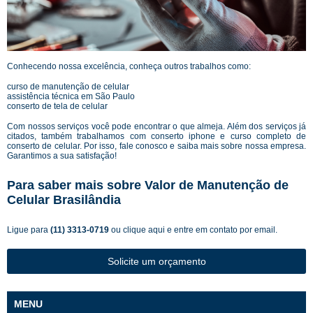
Conhecendo nossa excelência, conheça outros trabalhos como:
curso de manutenção de celular
assistência técnica em São Paulo
conserto de tela de celular
Com nossos serviços você pode encontrar o que almeja. Além dos serviços já
citados, também trabalhamos com conserto iphone e curso completo de
conserto de celular. Por isso, fale conosco e saiba mais sobre nossa empresa.
Garantimos a sua satisfação!
Para saber mais sobre Valor de Manutenção de
Celular Brasilândia
Ligue para
(11) 3313-0719
ou
clique aqui
e entre em contato por email.
Solicite um orçamento
MENU