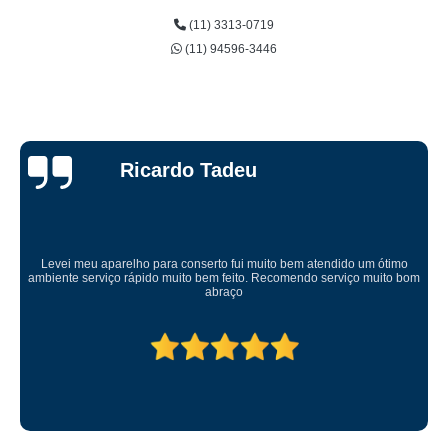
(11) 3313-0719
(11) 94596-3446
Ricardo Tadeu
Levei meu aparelho para conserto fui muito bem atendido um ótimo
ambiente serviço rápido muito bem feito. Recomendo serviço muito bom
abraço