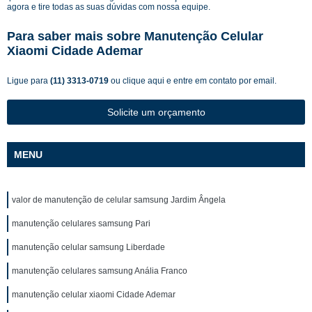
agora e tire todas as suas dúvidas com nossa equipe.
Para saber mais sobre Manutenção Celular
Xiaomi Cidade Ademar
Ligue para
(11) 3313-0719
ou
clique aqui
e entre em contato por email.
Solicite um orçamento
MENU
valor de manutenção de celular samsung Jardim Ângela
manutenção celulares samsung Pari
manutenção celular samsung Liberdade
manutenção celulares samsung Anália Franco
manutenção celular xiaomi Cidade Ademar