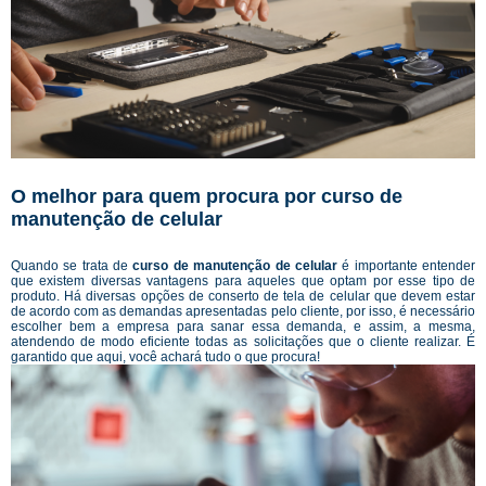
O melhor para quem procura por curso de
manutenção de celular
Quando se trata de
curso de manutenção de celular
é importante entender
que existem diversas vantagens para aqueles que optam por esse tipo de
produto. Há diversas opções de conserto de tela de celular que devem estar
de acordo com as demandas apresentadas pelo cliente, por isso, é necessário
escolher bem a empresa para sanar essa demanda, e assim, a mesma,
atendendo de modo eficiente todas as solicitações que o cliente realizar. É
garantido que aqui, você achará tudo o que procura!