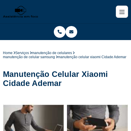
Home
Serviços
manutenção de celulares
manutenção de celular samsung
manutenção celular xiaomi Cidade Ademar
Manutenção Celular Xiaomi
Cidade Ademar