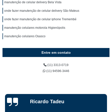
manutenção de celular delivery Bela Vista
onde fazer manutenção de celular delivery São Mateus
onde fazer manutenção de celular iphone Tremembé
manutenção celulares motorola Higienópolis
manutenção celulares Osasco
Entre em contato
(11) 3313-0719
(11) 94596-3446
Ricardo Tadeu