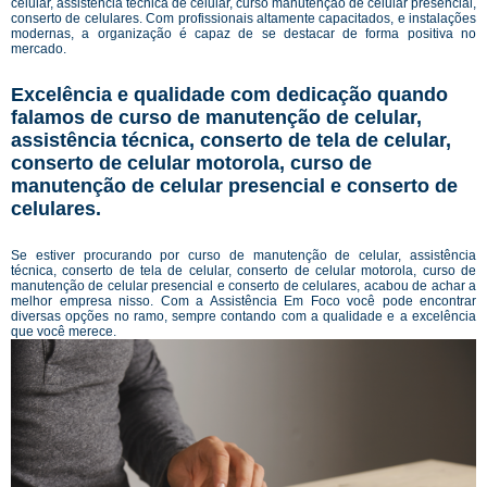
celular, assistência técnica de celular, curso manutenção de celular presencial,
conserto de celulares. Com profissionais altamente capacitados, e instalações
modernas, a organização é capaz de se destacar de forma positiva no
mercado.
Excelência e qualidade com dedicação quando
falamos de curso de manutenção de celular,
assistência técnica, conserto de tela de celular,
conserto de celular motorola, curso de
manutenção de celular presencial e conserto de
celulares.
Se estiver procurando por curso de manutenção de celular, assistência
técnica, conserto de tela de celular, conserto de celular motorola, curso de
manutenção de celular presencial e conserto de celulares, acabou de achar a
melhor empresa nisso. Com a Assistência Em Foco você pode encontrar
diversas opções no ramo, sempre contando com a qualidade e a excelência
que você merece.