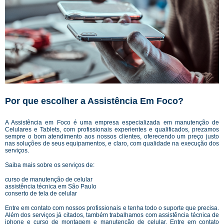
Por que escolher a Assistência Em Foco?
A Assistência em Foco é uma empresa especializada em manutenção de
Celulares e Tablets, com profissionais experientes e qualificados, prezamos
sempre o bom atendimento aos nossos clientes, oferecendo um preço justo
nas soluções de seus equipamentos, e claro, com qualidade na execução dos
serviços.
Saiba mais sobre os serviços de:
curso de manutenção de celular
assistência técnica em São Paulo
conserto de tela de celular
Entre em contato com nossos profissionais e tenha todo o suporte que precisa.
Além dos serviços já citados, também trabalhamos com assistência técnica de
iphone e curso de montagem e manutenção de celular. Entre em contato