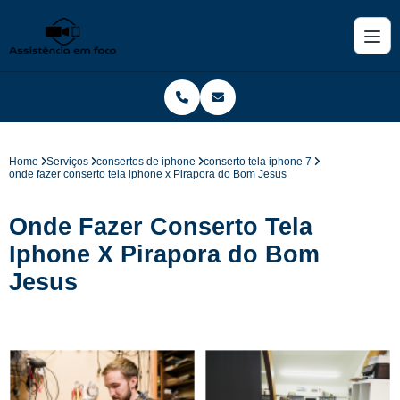
Home
Serviços
consertos de iphone
conserto tela iphone 7
onde fazer conserto tela iphone x Pirapora do Bom Jesus
Onde Fazer Conserto Tela
Iphone X Pirapora do Bom
Jesus