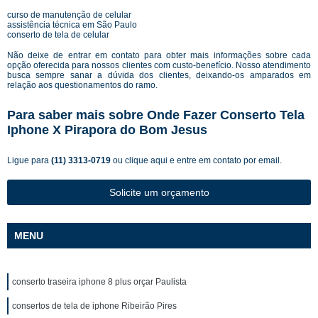
curso de manutenção de celular
assistência técnica em São Paulo
conserto de tela de celular
Não deixe de entrar em contato para obter mais informações sobre cada
opção oferecida para nossos clientes com custo-benefício. Nosso atendimento
busca sempre sanar a dúvida dos clientes, deixando-os amparados em
relação aos questionamentos do ramo.
Para saber mais sobre Onde Fazer Conserto Tela
Iphone X Pirapora do Bom Jesus
Ligue para
(11) 3313-0719
ou
clique aqui
e entre em contato por email.
Solicite um orçamento
MENU
conserto traseira iphone 8 plus orçar Paulista
consertos de tela de iphone Ribeirão Pires