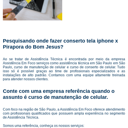
Pesquisando onde fazer conserto tela iphone x
Pirapora do Bom Jesus?
Ao se tratar de Assistência Técnica é encontrada por meio da empresa
Assistência Em Foco serviços como assistência técnica em São Paulo em São
Paulo, curso de manutenção de celular e curso de conserto de celular. Tudo
isso só é possível graças ao time de profissionais especializados e as
instalações de alto padrão. Contamos com uma equipe altamente treinada
para atender nossos clientes.
Conte com uma empresa referência quando o
assunto é
curso de manutenção de celular
.
Com foco na região de São Paulo, a Assistência Em Foco oferece atendimento
com profissionais qualificados que possuem ampla experiência no segmento
de Assistência Técnica.
Somos uma referência, conheça os nossos serviços: