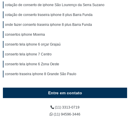
cotação de conserto de iphone São Lourenço da Serra Suzano
cotação de conserto traseira iphone 8 plus Barra Funda
onde fazer conserto traseira iphone 8 plus Barra Funda
consertos iphone Moema
conserto tela iphone 6 orçar Grajaú
conserto tela iphone 7 Centro
conserto tela iphone 6 Zona Oeste
conserto traseira iphone 8 Grande São Paulo
Entre em contato
(11) 3313-0719
(11) 94596-3446