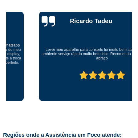
Ricardo Tadeu
Levei meu aparelho para conserto fui muito bem atendido um ótimo
ambiente serviço rápido muito bem feito. Recomendo serviço muito bom
abraço
Regiões onde a Assistência em Foco atende: