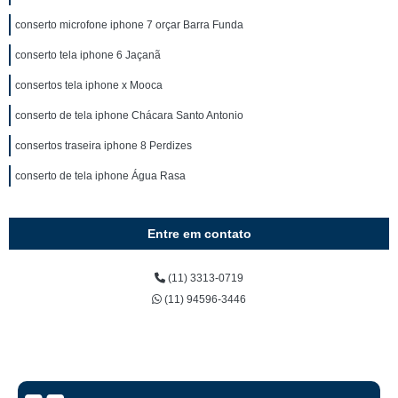
conserto microfone iphone 7 orçar Barra Funda
conserto tela iphone 6 Jaçanã
consertos tela iphone x Mooca
conserto de tela iphone Chácara Santo Antonio
consertos traseira iphone 8 Perdizes
conserto de tela iphone Água Rasa
Entre em contato
(11) 3313-0719
(11) 94596-3446