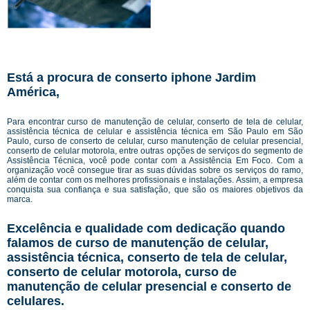
Está a procura de conserto iphone Jardim
América,
Para encontrar curso de manutenção de celular, conserto de tela de celular,
assistência técnica de celular e assistência técnica em São Paulo em São
Paulo, curso de conserto de celular, curso manutenção de celular presencial,
conserto de celular motorola, entre outras opções de serviços do segmento de
Assistência Técnica, você pode contar com a Assistência Em Foco. Com a
organização você consegue tirar as suas dúvidas sobre os serviços do ramo,
além de contar com os melhores profissionais e instalações. Assim, a empresa
conquista sua confiança e sua satisfação, que são os maiores objetivos da
marca.
Excelência e qualidade com dedicação quando
falamos de curso de manutenção de celular,
assistência técnica, conserto de tela de celular,
conserto de celular motorola, curso de
manutenção de celular presencial e conserto de
celulares.