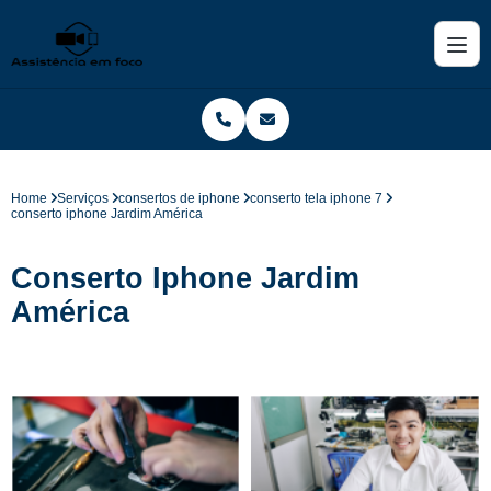
Home
Serviços
consertos de iphone
conserto tela iphone 7
conserto iphone Jardim América
Conserto Iphone Jardim
América