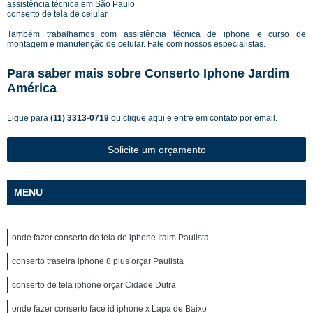
assistência técnica em São Paulo
conserto de tela de celular
Também trabalhamos com assistência técnica de iphone e curso de
montagem e manutenção de celular. Fale com nossos especialistas.
Para saber mais sobre Conserto Iphone Jardim
América
Ligue para
(11) 3313-0719
ou
clique aqui
e entre em contato por email.
Solicite um orçamento
MENU
onde fazer conserto de tela de iphone Itaim Paulista
conserto traseira iphone 8 plus orçar Paulista
conserto de tela iphone orçar Cidade Dutra
onde fazer conserto face id iphone x Lapa de Baixo