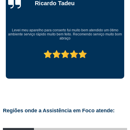
Ricardo Tadeu
Levei meu aparelho para conserto fui muito bem atendido um ótimo
ambiente serviço rápido muito bem feito. Recomendo serviço muito bom
abraço
Regiões onde a Assistência em Foco atende: