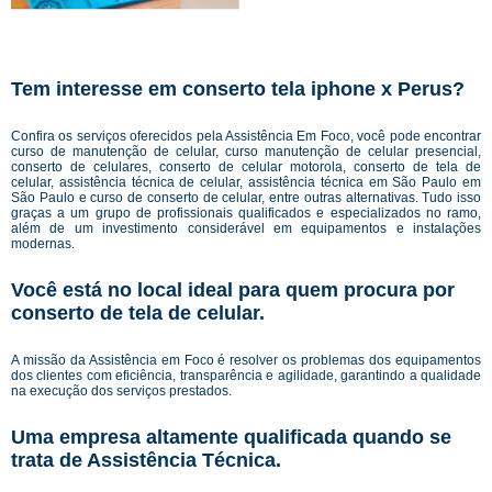
Tem interesse em conserto tela iphone x Perus?
Confira os serviços oferecidos pela Assistência Em Foco, você pode encontrar
curso de manutenção de celular, curso manutenção de celular presencial,
conserto de celulares, conserto de celular motorola, conserto de tela de
celular, assistência técnica de celular, assistência técnica em São Paulo em
São Paulo e curso de conserto de celular, entre outras alternativas. Tudo isso
graças a um grupo de profissionais qualificados e especializados no ramo,
além de um investimento considerável em equipamentos e instalações
modernas.
Você está no local ideal para quem procura por
conserto de tela de celular
.
A missão da Assistência em Foco é resolver os problemas dos equipamentos
dos clientes com eficiência, transparência e agilidade, garantindo a qualidade
na execução dos serviços prestados.
Uma empresa altamente qualificada quando se
trata de Assistência Técnica.