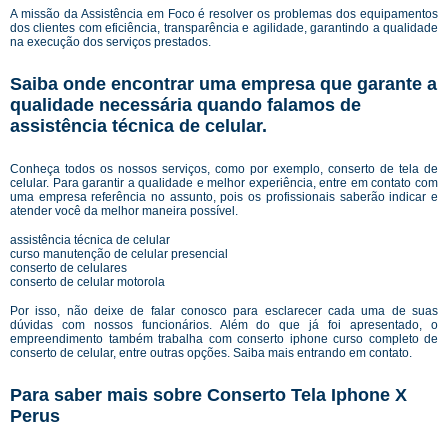
A missão da Assistência em Foco é resolver os problemas dos equipamentos
dos clientes com eficiência, transparência e agilidade, garantindo a qualidade
na execução dos serviços prestados.
Saiba onde encontrar uma empresa que garante a
qualidade necessária quando falamos de
assistência técnica de celular.
Conheça todos os nossos serviços, como por exemplo, conserto de tela de
celular. Para garantir a qualidade e melhor experiência, entre em contato com
uma empresa referência no assunto, pois os profissionais saberão indicar e
atender você da melhor maneira possível.
assistência técnica de celular
curso manutenção de celular presencial
conserto de celulares
conserto de celular motorola
Por isso, não deixe de falar conosco para esclarecer cada uma de suas
dúvidas com nossos funcionários. Além do que já foi apresentado, o
empreendimento também trabalha com conserto iphone curso completo de
conserto de celular, entre outras opções. Saiba mais entrando em contato.
Para saber mais sobre Conserto Tela Iphone X
Perus