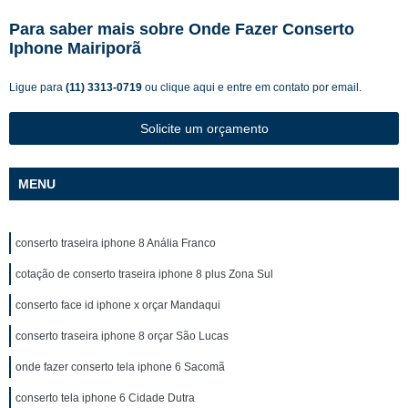
Para saber mais sobre Onde Fazer Conserto
Iphone Mairiporã
Ligue para
(11) 3313-0719
ou
clique aqui
e entre em contato por email.
Solicite um orçamento
MENU
conserto traseira iphone 8 Anália Franco
cotação de conserto traseira iphone 8 plus Zona Sul
conserto face id iphone x orçar Mandaqui
conserto traseira iphone 8 orçar São Lucas
onde fazer conserto tela iphone 6 Sacomã
conserto tela iphone 6 Cidade Dutra