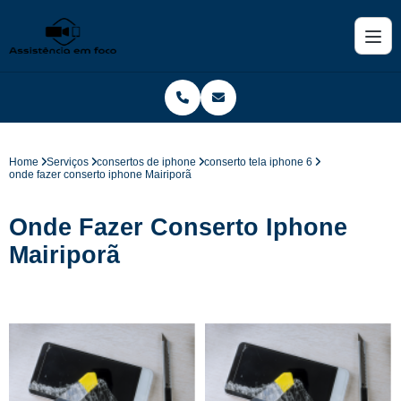
Home
Serviços
consertos de iphone
conserto tela iphone 6
onde fazer conserto iphone Mairiporã
Onde Fazer Conserto Iphone
Mairiporã