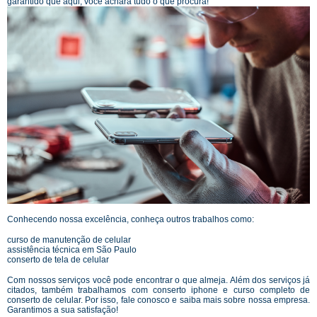
garantido que aqui, você achará tudo o que procura!
Conhecendo nossa excelência, conheça outros trabalhos como:
curso de manutenção de celular
assistência técnica em São Paulo
conserto de tela de celular
Com nossos serviços você pode encontrar o que almeja. Além dos serviços já
citados, também trabalhamos com conserto iphone e curso completo de
conserto de celular. Por isso, fale conosco e saiba mais sobre nossa empresa.
Garantimos a sua satisfação!