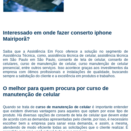
Interessado em onde fazer conserto iphone
Mairiporã?
Saiba que a Assistência Em Foco oferece a solução no segmento de
Assistência Técnica, como, assistência técnica de celular, assistência técnica
em São Paulo em São Paulo, conserto de tela de celular, conserto de
celulares, curso de manutenção de celular, curso manutenção de celular
presencial, entre outros serviços. Isso acontece graças aos investimentos da
empresa com ótimos profissionais e instalações de qualidade, buscando
sempre a satisfação do cliente e a excelência em produtos e trabalhos.
O melhor para quem procura por curso de
manutenção de celular
Quando se trata de
curso de manutenção de celular
é importante entender
que existem diversas vantagens para aqueles que optam por esse tipo de
produto. Há diversas opções de conserto de tela de celular que devem estar
de acordo com as demandas apresentadas pelo cliente, por isso, é necessário
escolher bem a empresa para sanar essa demanda, e assim, a mesma,
atendendo de modo eficiente todas as solicitações que o cliente realizar. É