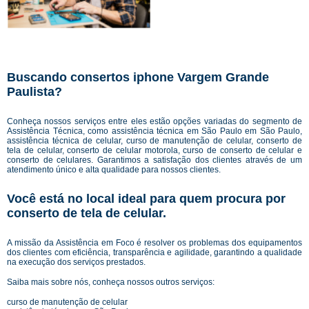
Buscando consertos iphone Vargem Grande
Paulista?
Conheça nossos serviços entre eles estão opções variadas do segmento de
Assistência Técnica, como assistência técnica em São Paulo em São Paulo,
assistência técnica de celular, curso de manutenção de celular, conserto de
tela de celular, conserto de celular motorola, curso de conserto de celular e
conserto de celulares. Garantimos a satisfação dos clientes através de um
atendimento único e alta qualidade para nossos clientes.
Você está no local ideal para quem procura por
conserto de tela de celular
.
A missão da Assistência em Foco é resolver os problemas dos equipamentos
dos clientes com eficiência, transparência e agilidade, garantindo a qualidade
na execução dos serviços prestados.
Saiba mais sobre nós, conheça nossos outros serviços:
curso de manutenção de celular