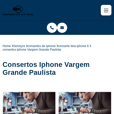
Home
Serviços
consertos de iphone
conserto tela iphone 6
consertos iphone Vargem Grande Paulista
Consertos Iphone Vargem
Grande Paulista