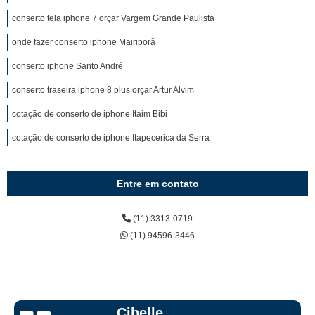
conserto tela iphone 7 orçar Vargem Grande Paulista
onde fazer conserto iphone Mairiporã
conserto iphone Santo André
conserto traseira iphone 8 plus orçar Artur Alvim
cotação de conserto de iphone Itaim Bibi
cotação de conserto de iphone Itapecerica da Serra
Entre em contato
(11) 3313-0719
(11) 94596-3446