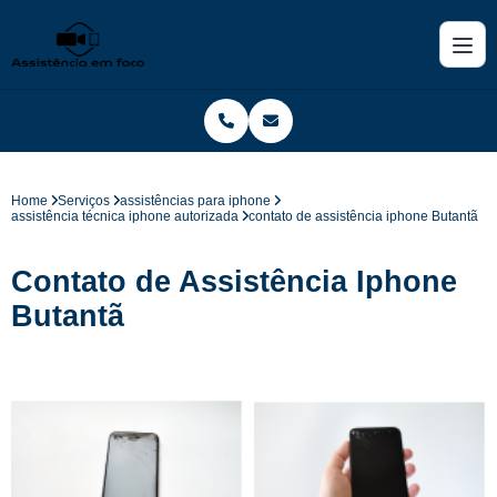
Home
Serviços
assistências para iphone
assistência técnica iphone autorizada
contato de assistência iphone Butantã
Contato de Assistência Iphone
Butantã