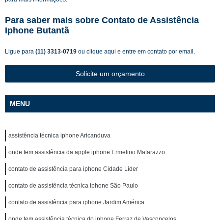
Para saber mais sobre Contato de Assistência
Iphone Butantã
Ligue para
(11) 3313-0719
ou
clique aqui
e entre em contato por email.
Solicite um orçamento
MENU
assistência técnica iphone Aricanduva
onde tem assistência da apple iphone Ermelino Matarazzo
contato de assistência para iphone Cidade Líder
contato de assistência técnica iphone São Paulo
contato de assistência para iphone Jardim América
onde tem assistência técnica do iphone Ferraz de Vasconcelos