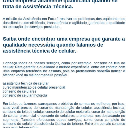
Uma empresa altamente qualificada quando se
trata de Assistência Técnica.
A missão da Assistência em Foco é resolver os problemas dos equipamentos
dos clientes com eficiência, transparência e agilidade, garantindo a qualidade
na execução dos serviços prestados.
Saiba onde encontrar uma empresa que garante a
qualidade necessária quando falamos de
assistência técnica de celular.
Conheça todos os nossos serviços, como por exemplo, conserto de tela de
celular. Para garantir a qualidade e melhor experiência, entre em contato com
uma empresa referência no assunto, pois os profissionais saberão indicar e
atender você da melhor maneira possível.
assistência técnica de celular
curso manutenção de celular presencial
conserto de celulares
conserto de celular motorola
Em tudo que fazemos, carregamos o objetivo de sermos os melhores, por isso,
caso você precise de curso de manutenção de celular, assistência técnica,
conserto de tela de celular, conserto de celular motorola, curso de manutenção
de celular presencial e conserto de celulares, a empresa nos destacando no
segmento. Também oferecemos outros serviços, como curso completo de
conserto de celular e assistência técnica de iphone. Entre em contato conosco
para mais informações.