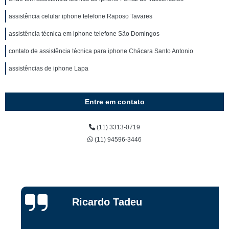
assistência celular iphone telefone Raposo Tavares
assistência técnica em iphone telefone São Domingos
contato de assistência técnica para iphone Chácara Santo Antonio
assistências de iphone Lapa
Entre em contato
(11) 3313-0719
(11) 94596-3446
Ricardo Tadeu