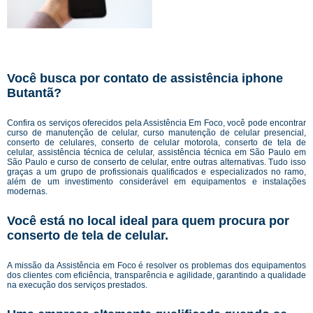
Você busca por contato de assistência iphone
Butantã?
Confira os serviços oferecidos pela Assistência Em Foco, você pode encontrar
curso de manutenção de celular, curso manutenção de celular presencial,
conserto de celulares, conserto de celular motorola, conserto de tela de
celular, assistência técnica de celular, assistência técnica em São Paulo em
São Paulo e curso de conserto de celular, entre outras alternativas. Tudo isso
graças a um grupo de profissionais qualificados e especializados no ramo,
além de um investimento considerável em equipamentos e instalações
modernas.
Você está no local ideal para quem procura por
conserto de tela de celular
.
A missão da Assistência em Foco é resolver os problemas dos equipamentos
dos clientes com eficiência, transparência e agilidade, garantindo a qualidade
na execução dos serviços prestados.