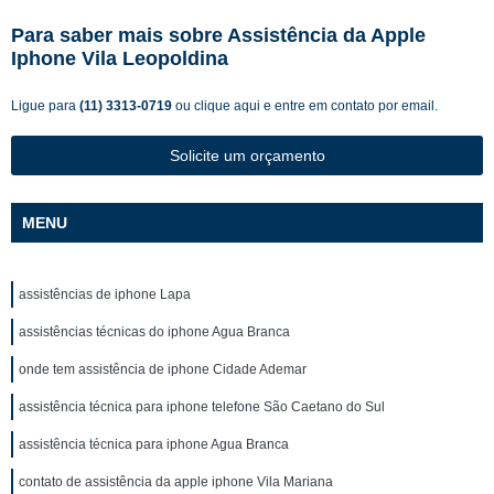
Para saber mais sobre Assistência da Apple
Iphone Vila Leopoldina
Ligue para
(11) 3313-0719
ou
clique aqui
e entre em contato por email.
Solicite um orçamento
MENU
assistências de iphone Lapa
assistências técnicas do iphone Agua Branca
onde tem assistência de iphone Cidade Ademar
assistência técnica para iphone telefone São Caetano do Sul
assistência técnica para iphone Agua Branca
contato de assistência da apple iphone Vila Mariana