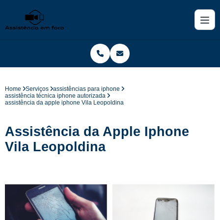
Home
Serviços
assistências para iphone
assistência técnica iphone autorizada
assistência da apple iphone Vila Leopoldina
Assistência da Apple Iphone
Vila Leopoldina