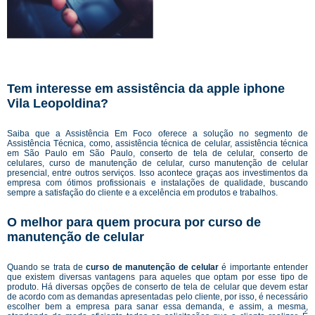
Tem interesse em assistência da apple iphone
Vila Leopoldina?
Saiba que a Assistência Em Foco oferece a solução no segmento de
Assistência Técnica, como, assistência técnica de celular, assistência técnica
em São Paulo em São Paulo, conserto de tela de celular, conserto de
celulares, curso de manutenção de celular, curso manutenção de celular
presencial, entre outros serviços. Isso acontece graças aos investimentos da
empresa com ótimos profissionais e instalações de qualidade, buscando
sempre a satisfação do cliente e a excelência em produtos e trabalhos.
O melhor para quem procura por curso de
manutenção de celular
Quando se trata de
curso de manutenção de celular
é importante entender
que existem diversas vantagens para aqueles que optam por esse tipo de
produto. Há diversas opções de conserto de tela de celular que devem estar
de acordo com as demandas apresentadas pelo cliente, por isso, é necessário
escolher bem a empresa para sanar essa demanda, e assim, a mesma,