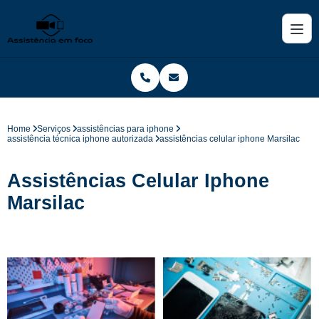
Home
Serviços
assistências para iphone
assistência técnica iphone autorizada
assistências celular iphone Marsilac
Assistências Celular Iphone
Marsilac