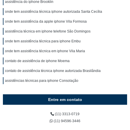
assistência do iphone Brooklin
onde tem assistência técnica iphone autorizada Santa Cecília
onde tem assistência da apple iphone Vila Formosa
assistência técnica em iphone telefone São Domingos
onde tem assistência técnica para iphone Embu
onde tem assistência técnica em iphone Vila Maria
contato de assistência de iphone Moema
contato de assistência técnica iphone autorizada Brasilândia
assistências técnicas para iphone Consolação
Entre em contato
(11) 3313-0719
(11) 94596-3446