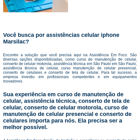
Você busca por assistências celular iphone
Marsilac?
Encontre a solução que você precisa aqui na Assistência Em Foco. São
diversas opções disponibilizadas, como curso de manutenção de celular,
conserto de celular motorola, assistência técnica em São Paulo em São Paulo,
assistência técnica de celular, curso manutenção de celular presencial,
conserto de celulares e conserto de tela de celular. Para tal sucesso, a
empresa investiu em profissionais competentes e em equipamentos
inovadores.
Sua experiência em curso de manutenção de
celular, assistência técnica, conserto de tela de
celular, conserto de celular motorola, curso de
manutenção de celular presencial e conserto de
celulares importa para nós. Ela precisa ser a
melhor possível.