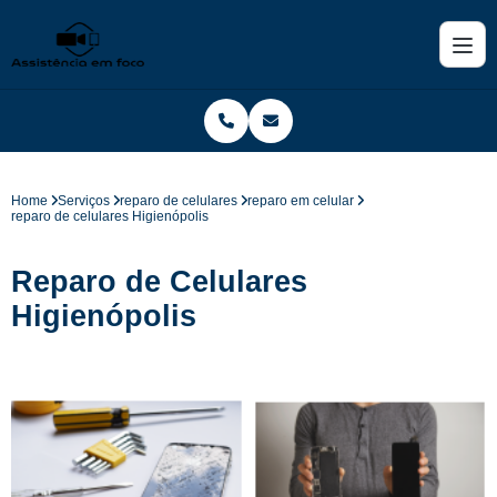
Home
Serviços
reparo de celulares
reparo em celular
reparo de celulares Higienópolis
Reparo de Celulares
Higienópolis