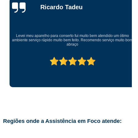
Ricardo Tadeu
Levei meu aparelho para conserto fui muito bem atendido um ótimo
ambiente serviço rápido muito bem feito. Recomendo serviço muito bom
abraço
Regiões onde a Assistência em Foco atende: