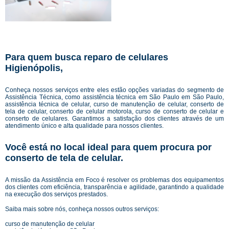
Para quem busca reparo de celulares
Higienópolis,
Conheça nossos serviços entre eles estão opções variadas do segmento de
Assistência Técnica, como assistência técnica em São Paulo em São Paulo,
assistência técnica de celular, curso de manutenção de celular, conserto de
tela de celular, conserto de celular motorola, curso de conserto de celular e
conserto de celulares. Garantimos a satisfação dos clientes através de um
atendimento único e alta qualidade para nossos clientes.
Você está no local ideal para quem procura por
conserto de tela de celular
.
A missão da Assistência em Foco é resolver os problemas dos equipamentos
dos clientes com eficiência, transparência e agilidade, garantindo a qualidade
na execução dos serviços prestados.
Saiba mais sobre nós, conheça nossos outros serviços:
curso de manutenção de celular