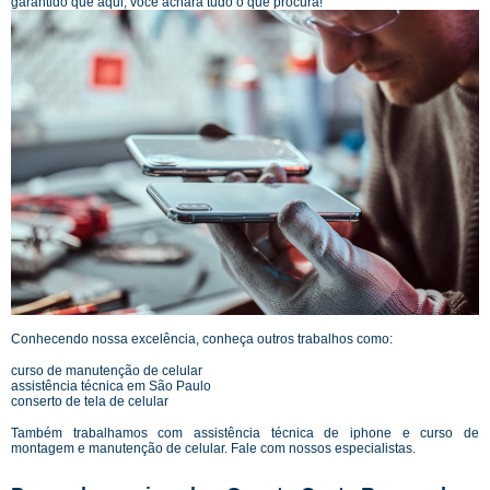
garantido que aqui, você achará tudo o que procura!
Conhecendo nossa excelência, conheça outros trabalhos como:
curso de manutenção de celular
assistência técnica em São Paulo
conserto de tela de celular
Também trabalhamos com assistência técnica de iphone e curso de
montagem e manutenção de celular. Fale com nossos especialistas.