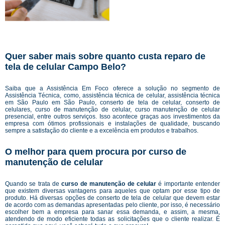
Quer saber mais sobre quanto custa reparo de
tela de celular Campo Belo?
Saiba que a Assistência Em Foco oferece a solução no segmento de
Assistência Técnica, como, assistência técnica de celular, assistência técnica
em São Paulo em São Paulo, conserto de tela de celular, conserto de
celulares, curso de manutenção de celular, curso manutenção de celular
presencial, entre outros serviços. Isso acontece graças aos investimentos da
empresa com ótimos profissionais e instalações de qualidade, buscando
sempre a satisfação do cliente e a excelência em produtos e trabalhos.
O melhor para quem procura por curso de
manutenção de celular
Quando se trata de
curso de manutenção de celular
é importante entender
que existem diversas vantagens para aqueles que optam por esse tipo de
produto. Há diversas opções de conserto de tela de celular que devem estar
de acordo com as demandas apresentadas pelo cliente, por isso, é necessário
escolher bem a empresa para sanar essa demanda, e assim, a mesma,
atendendo de modo eficiente todas as solicitações que o cliente realizar. É