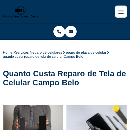
Home
Serviços
reparo de celulares
reparo de placa de celular
quanto custa reparo de tela de celular Campo Belo
Quanto Custa Reparo de Tela de
Celular Campo Belo