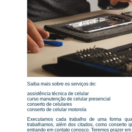
Saiba mais sobre os serviços de:
assistência técnica de celular
curso manutenção de celular presencial
conserto de celulares
conserto de celular motorola
Executamos cada trabalho de uma forma quali
trabalhamos, além dos citados, como conserto i
entrando em contato conosco. Teremos prazer em 