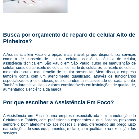
Busca por orçamento de reparo de celular Alto de
Pinheiros?
A Assistência Em Foco é a opção mais viável, já que disponibiliza serviços
como o de conserto de tela de celular, assistência técnica de celular,
assistência técnica em São Paulo em São Paulo, curso de manutenção de
celular, curso de conserto de celular, conserto de celulares, conserto de celular
motorola e curso manutenção de celular presencial. Além disso, a empresa
também conta com um atendimento qualificado, através de funcionários
especializados e cuidadosos, que entendem a necessidade de cada cliente.
Também foram investidos valores consideráveis em instalações de qualidade,
aumentando a eficiência da marca.
Por que escolher a Assistência Em Foco?
A Assistência em Foco é uma empresa especializada em manutenção de
Celulares e Tablets, com profissionais experientes e qualificados, prezamos
sempre o bom atendimento aos nossos clientes, oferecendo um preço justo
nas soluções de seus equipamentos, e claro, com qualidade na execução dos
serviços.