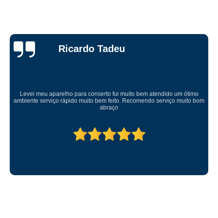
Ricardo Tadeu
Levei meu aparelho para conserto fui muito bem atendido um ótimo
ambiente serviço rápido muito bem feito. Recomendo serviço muito bom
abraço