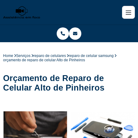
Home
Serviços
reparo de celulares
reparo de celular samsung
orçamento de reparo de celular Alto de Pinheiros
Orçamento de Reparo de
Celular Alto de Pinheiros