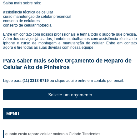
Saiba mais sobre nós:
assistência técnica de celular
curso manutenção de celular presencial
conserto de celulares
conserto de celular motorola
Entre em contato com nossos profissionais e tenha todo o suporte que precisa.
Além dos serviços já citados, também trabalhamos com assistência técnica de
iphone e curso de montagem e manutenção de celular. Entre em contato
agora e tire todas as suas dúvidas com nossa equipe.
Para saber mais sobre Orçamento de Reparo de
Celular Alto de Pinheiros
Ligue para
(11) 3313-0719
ou
clique aqui
e entre em contato por email.
Solicite um orçamento
MENU
quanto custa reparo celular motorola Cidade Tiradentes