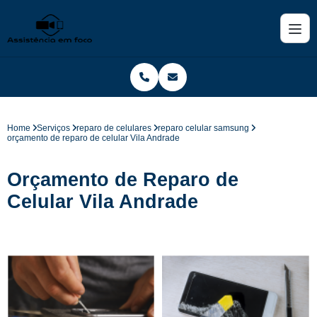
Home
Serviços
reparo de celulares
reparo celular samsung
orçamento de reparo de celular Vila Andrade
Orçamento de Reparo de
Celular Vila Andrade