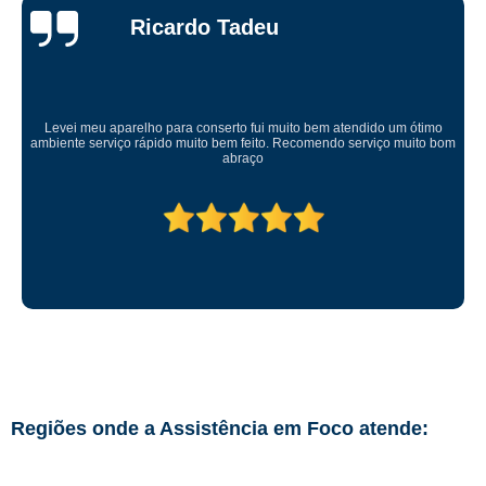
Ricardo Tadeu
Levei meu aparelho para conserto fui muito bem atendido um ótimo
ambiente serviço rápido muito bem feito. Recomendo serviço muito bom
abraço
Regiões onde a Assistência em Foco atende: