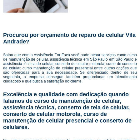
Procurou por orçamento de reparo de celular Vila
Andrade?
Saiba que com a Assistência Em Foco você pode achar serviços como curso
de manutenção de celular, assistência técnica em São Paulo em São Paulo e
assistência técnica de celular, conserto de celular motorola, curso de conserto
de celular, curso manutenção de celular presencial entre outras opções que
são oferecidas para a sua necessidade. Se diferenciado dentro de seu
segmento, a empresa consegue também proporcionar um atendimento
cuidadoso e que busca a satisfação do cliente.
Excelência e qualidade com dedicação quando
falamos de curso de manutenção de celular,
assistência técnica, conserto de tela de celular,
conserto de celular motorola, curso de
manutenção de celular presencial e conserto de
celulares.