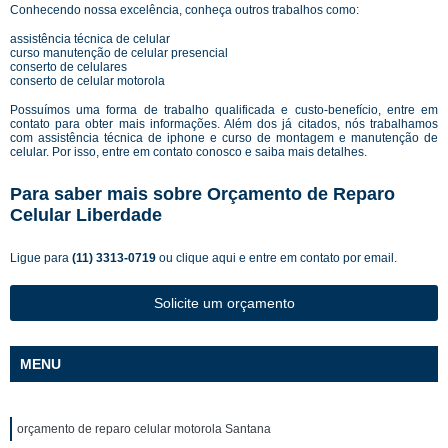
Conhecendo nossa excelência, conheça outros trabalhos como:
assistência técnica de celular
curso manutenção de celular presencial
conserto de celulares
conserto de celular motorola
Possuímos uma forma de trabalho qualificada e custo-benefício, entre em
contato para obter mais informações. Além dos já citados, nós trabalhamos
com assistência técnica de iphone e curso de montagem e manutenção de
celular. Por isso, entre em contato conosco e saiba mais detalhes.
Para saber mais sobre Orçamento de Reparo
Celular Liberdade
Ligue para
(11) 3313-0719
ou
clique aqui
e entre em contato por email.
Solicite um orçamento
MENU
orçamento de reparo celular motorola Santana