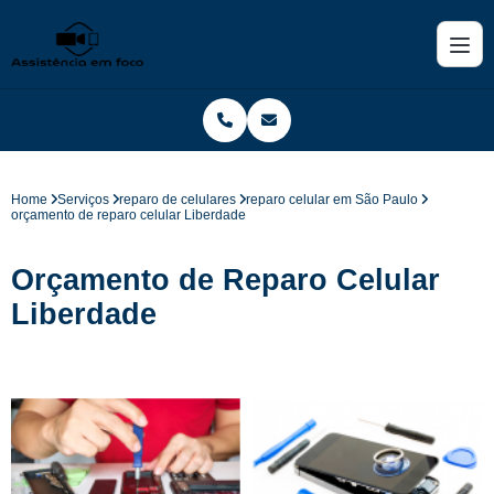
Home
Serviços
reparo de celulares
reparo celular em São Paulo
orçamento de reparo celular Liberdade
Orçamento de Reparo Celular
Liberdade