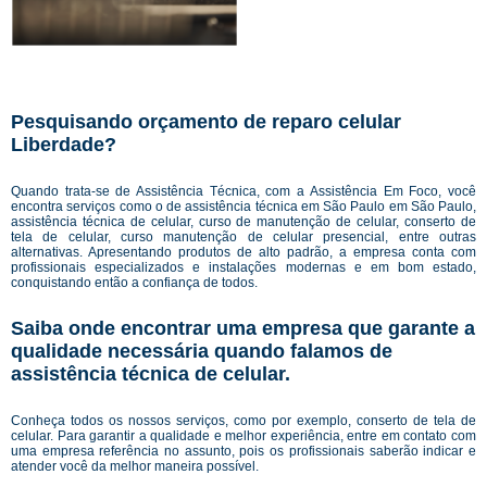
Pesquisando orçamento de reparo celular
Liberdade?
Quando trata-se de Assistência Técnica, com a Assistência Em Foco, você
encontra serviços como o de assistência técnica em São Paulo em São Paulo,
assistência técnica de celular, curso de manutenção de celular, conserto de
tela de celular, curso manutenção de celular presencial, entre outras
alternativas. Apresentando produtos de alto padrão, a empresa conta com
profissionais especializados e instalações modernas e em bom estado,
conquistando então a confiança de todos.
Saiba onde encontrar uma empresa que garante a
qualidade necessária quando falamos de
assistência técnica de celular.
Conheça todos os nossos serviços, como por exemplo, conserto de tela de
celular. Para garantir a qualidade e melhor experiência, entre em contato com
uma empresa referência no assunto, pois os profissionais saberão indicar e
atender você da melhor maneira possível.