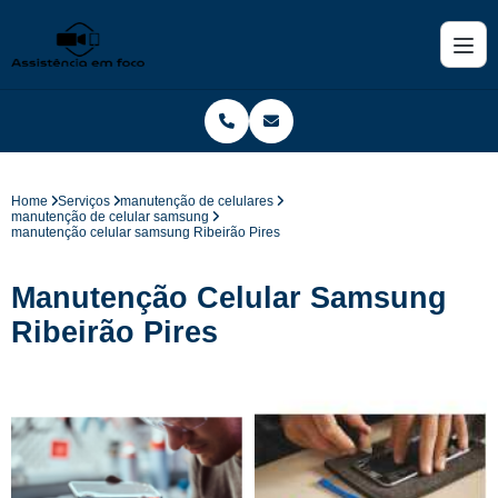
Home
Serviços
manutenção de celulares
manutenção de celular samsung
manutenção celular samsung Ribeirão Pires
Manutenção Celular Samsung
Ribeirão Pires