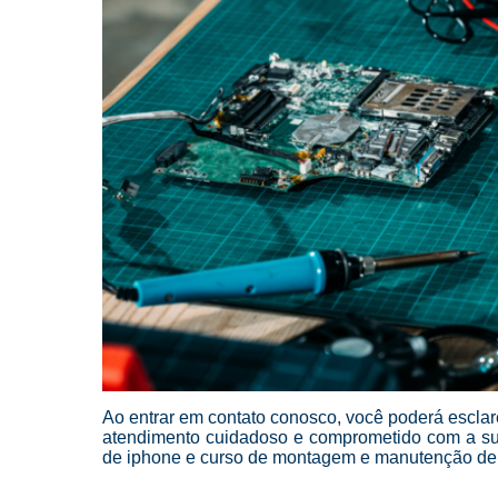
Ao entrar em contato conosco, você poderá esclar
atendimento cuidadoso e comprometido com a su
de iphone e curso de montagem e manutenção de c