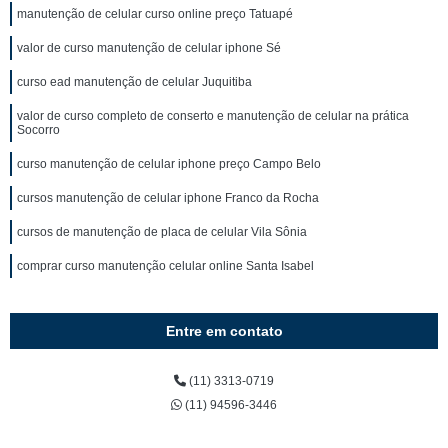
manutenção de celular curso online preço Tatuapé
valor de curso manutenção de celular iphone Sé
curso ead manutenção de celular Juquitiba
valor de curso completo de conserto e manutenção de celular na prática
Socorro
curso manutenção de celular iphone preço Campo Belo
cursos manutenção de celular iphone Franco da Rocha
cursos de manutenção de placa de celular Vila Sônia
comprar curso manutenção celular online Santa Isabel
Entre em contato
(11) 3313-0719
(11) 94596-3446