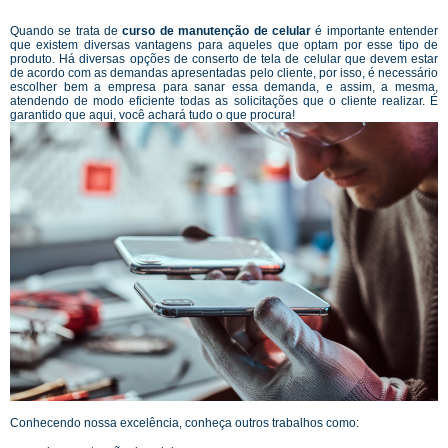
Quando se trata de
curso de manutenção de celular
é importante entender
que existem diversas vantagens para aqueles que optam por esse tipo de
produto. Há diversas opções de conserto de tela de celular que devem estar
de acordo com as demandas apresentadas pelo cliente, por isso, é necessário
escolher bem a empresa para sanar essa demanda, e assim, a mesma,
atendendo de modo eficiente todas as solicitações que o cliente realizar. É
garantido que aqui, você achará tudo o que procura!
Conhecendo nossa excelência, conheça outros trabalhos como: