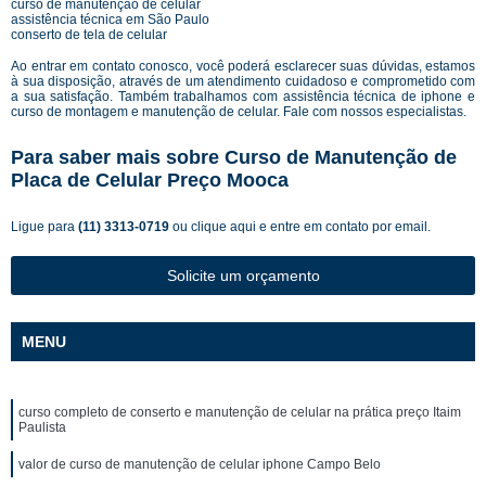
curso de manutenção de celular
assistência técnica em São Paulo
conserto de tela de celular
Ao entrar em contato conosco, você poderá esclarecer suas dúvidas, estamos
à sua disposição, através de um atendimento cuidadoso e comprometido com
a sua satisfação. Também trabalhamos com assistência técnica de iphone e
curso de montagem e manutenção de celular. Fale com nossos especialistas.
Para saber mais sobre Curso de Manutenção de
Placa de Celular Preço Mooca
Ligue para
(11) 3313-0719
ou
clique aqui
e entre em contato por email.
Solicite um orçamento
MENU
curso completo de conserto e manutenção de celular na prática preço Itaim
Paulista
valor de curso de manutenção de celular iphone Campo Belo