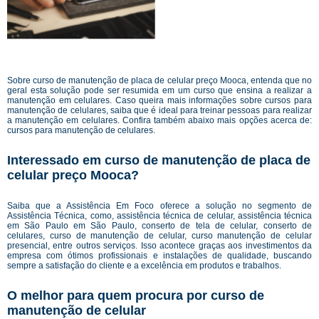
Sobre curso de manutenção de placa de celular preço Mooca, entenda que no
geral esta solução pode ser resumida em um curso que ensina a realizar a
manutenção em celulares. Caso queira mais informações sobre cursos para
manutenção de celulares, saiba que é ideal para treinar pessoas para realizar
a manutenção em celulares. Confira também abaixo mais opções acerca de:
cursos para manutenção de celulares.
Interessado em curso de manutenção de placa de
celular preço Mooca?
Saiba que a Assistência Em Foco oferece a solução no segmento de
Assistência Técnica, como, assistência técnica de celular, assistência técnica
em São Paulo em São Paulo, conserto de tela de celular, conserto de
celulares, curso de manutenção de celular, curso manutenção de celular
presencial, entre outros serviços. Isso acontece graças aos investimentos da
empresa com ótimos profissionais e instalações de qualidade, buscando
sempre a satisfação do cliente e a excelência em produtos e trabalhos.
O melhor para quem procura por curso de
manutenção de celular