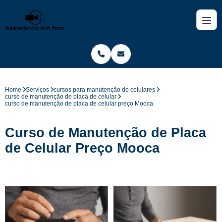
Home
Serviços
cursos para manutenção de celulares
curso de manutenção de placa de celular
curso de manutenção de placa de celular preço Mooca
Curso de Manutenção de Placa
de Celular Preço Mooca