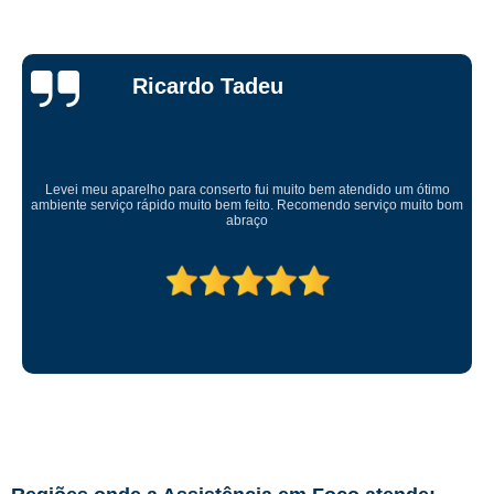
Ricardo Tadeu
Levei meu aparelho para conserto fui muito bem atendido um ótimo
ambiente serviço rápido muito bem feito. Recomendo serviço muito bom
abraço