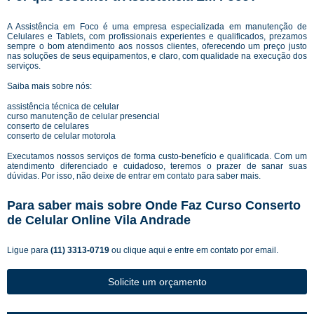
A Assistência em Foco é uma empresa especializada em manutenção de
Celulares e Tablets, com profissionais experientes e qualificados, prezamos
sempre o bom atendimento aos nossos clientes, oferecendo um preço justo
nas soluções de seus equipamentos, e claro, com qualidade na execução dos
serviços.
Saiba mais sobre nós:
assistência técnica de celular
curso manutenção de celular presencial
conserto de celulares
conserto de celular motorola
Executamos nossos serviços de forma custo-benefício e qualificada. Com um
atendimento diferenciado e cuidadoso, teremos o prazer de sanar suas
dúvidas. Por isso, não deixe de entrar em contato para saber mais.
Para saber mais sobre Onde Faz Curso Conserto
de Celular Online Vila Andrade
Ligue para
(11) 3313-0719
ou
clique aqui
e entre em contato por email.
Solicite um orçamento