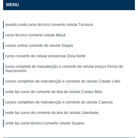
MENU
quanto custa curso técnico conserto celular Tucuruvi
curso técnico conserto celular Mauá
cursos online conserto de celular Grajaú
curso conserto de celular presencial Zona Norte
curso completo de manutenção e conserto de celular preços Ferraz de
Vasconcelos
cursos completos de manutenção e conserto de celular Cidade Líder
onde faz curso de conserto de tela de celular Campo Belo
cursos completos de manutenção e conserto de celular Caieiras
onde faz curso de conserto de tela de celular Liberdade
onde faz curso técnico conserto celular Suzano