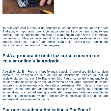
Já que você está à procura de onde faz curso conserto de celular online Vila
Andrade, é importante que você saiba que se trata de uma solução que
permite obter conhecimento na área de manutenção. Além disso, é conhecido
por inovador. Mas, se você tem dúvidas sobre o que exatamente se trata,
deve-se esclarecer que é é um serviço. Não deixe de ver a lista abaixo com
mais opções sobre cursos e manutenções.
Está a procura de onde faz curso conserto de
celular online Vila Andrade,
A Assistência Em Foco é a opção mais viável, já que disponibiliza serviços
como o de conserto de tela de celular, assistência técnica de celular,
assistência técnica em São Paulo em São Paulo, curso de manutenção de
celular, curso de conserto de celular, conserto de celulares, conserto de celular
motorola e curso manutenção de celular presencial. Além disso, a empresa
também conta com um atendimento qualificado, através de funcionários
especializados e cuidadosos, que entendem a necessidade de cada cliente.
Também foram investidos valores consideráveis em instalações de qualidade,
aumentando a eficiência da marca.
Por que escolher a Assistência Em Foco?