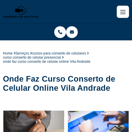
Home
Serviços
cursos para conserto de celulares
curso conserto de celular presencial
onde faz curso conserto de celular online Vila Andrade
Onde Faz Curso Conserto de
Celular Online Vila Andrade