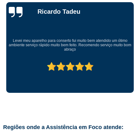
Ricardo Tadeu
Levei meu aparelho para conserto fui muito bem atendido um ótimo
ambiente serviço rápido muito bem feito. Recomendo serviço muito bom
abraço
Regiões onde a Assistência em Foco atende: