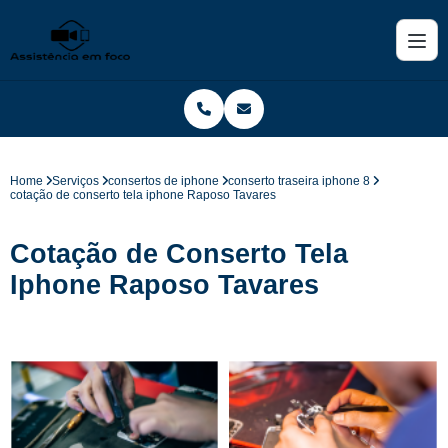
Home
Serviços
consertos de iphone
conserto traseira iphone 8
cotação de conserto tela iphone Raposo Tavares
Cotação de Conserto Tela
Iphone Raposo Tavares