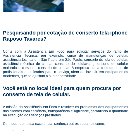
Pesquisando por cotação de conserto tela iphone
Raposo Tavares?
Conte com a Assistência Em Foco para solicitar serviços do ramo de
Assistência Técnica, por exemplo, curso de manutenção de celular,
assistência técnica em São Paulo em São Paulo, conserto de tela de celular,
assistência técnica de celular, conserto de celulares , conserto de celular
motorola e curso de conserto de celular. A empresa conta com um time de
profissionais qualificados para o serviço, além de investir em equipamentos
modernos, que se ajustam a sua necessidade.
Você está no local ideal para quem procura por
conserto de tela de celular
.
A missão da Assistência em Foco é resolver os problemas dos equipamentos
dos clientes com eficiência, transparência e agilidade, garantindo a qualidade
na execução dos serviços prestados.
Conhecendo nossa excelência, conheça outros trabalhos como: