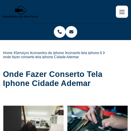
Home
Serviços
consertos de iphone
conserto tela iphone 6
onde fazer conserto tela iphone Cidade Ademar
Onde Fazer Conserto Tela
Iphone Cidade Ademar