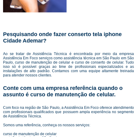
Pesquisando onde fazer conserto tela iphone
Cidade Ademar?
Ao se tratar de Assistência Técnica é encontrada por meio da empresa
Assistência Em Foco serviços como assistência técnica em São Paulo em São
Paulo, curso de manutenção de celular e curso de conserto de celular. Tudo
isso só é possível graças ao time de profissionais especializados e as
instalações de alto padrão. Contamos com uma equipe altamente treinada
para atender nossos clientes.
Conte com uma empresa referência quando o
assunto é
curso de manutenção de celular
.
Com foco na região de São Paulo, a Assistência Em Foco oferece atendimento
com profissionais qualificados que possuem ampla experiência no segmento
de Assistência Técnica.
Somos uma referência, conheça os nossos serviços:
curso de manutenção de celular