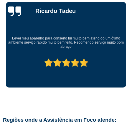
Ricardo Tadeu
Levei meu aparelho para conserto fui muito bem atendido um ótimo
ambiente serviço rápido muito bem feito. Recomendo serviço muito bom
abraço
Regiões onde a Assistência em Foco atende: