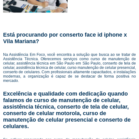
Está procurando por conserto face id iphone x
Vila Mariana?
Na Assistência Em Foco, você encontra a solução que busca ao se tratar de
Assistência Técnica. Oferecemos serviços como curso de manutenção de
celular, assistência técnica em São Paulo em São Paulo, conserto de tela de
celular, assistência técnica de celular, curso manutenção de celular presencial,
conserto de celulares. Com profissionais altamente capacitados, e instalações
modernas, a organização é capaz de se destacar de forma positiva no
mercado.
Excelência e qualidade com dedicação quando
falamos de curso de manutenção de celular,
assistência técnica, conserto de tela de celular,
conserto de celular motorola, curso de
manutenção de celular presencial e conserto de
celulares.