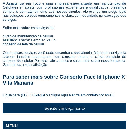
A Assistência em Foco é uma empresa especializada em manutenção de
Celulares e Tablets, com profissionais experientes e qualificados, prezamos
sempre o bom atendimento aos nossos clientes, oferecendo um preço justo
nas soluções de seus equipamentos, e claro, com qualidade na execução dos
serviços.
Saiba mais sobre os serviços de:
curso de manutenção de celular
assistência técnica em São Paulo
conserto de tela de celular
Com nossos serviços você pode encontrar o que almeja. Além dos serviços já
citados, também trabalhamos com conserto iphone e curso completo de
conserto de celular. Por isso, fale conosco e saiba mais sobre nossa empresa.
Garantimos a sua satisfação!
Para saber mais sobre Conserto Face Id Iphone X
Vila Mariana
Ligue para
(11) 3313-0719
ou
clique aqui
e entre em contato por email.
Solicite um orçamento
MENU