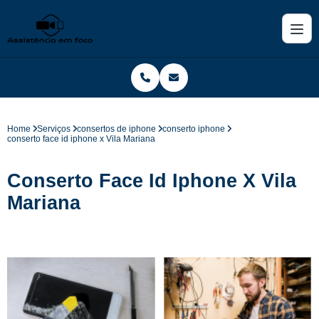
Home
Serviços
consertos de iphone
conserto iphone
conserto face id iphone x Vila Mariana
Conserto Face Id Iphone X Vila
Mariana