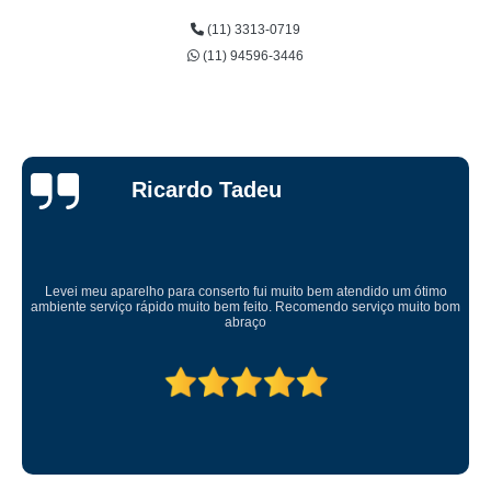
(11) 3313-0719
(11) 94596-3446
Ricardo Tadeu
Levei meu aparelho para conserto fui muito bem atendido um ótimo
ambiente serviço rápido muito bem feito. Recomendo serviço muito bom
abraço