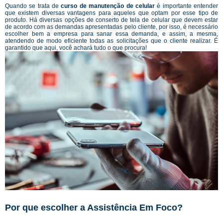
Quando se trata de
curso de manutenção de celular
é importante entender
que existem diversas vantagens para aqueles que optam por esse tipo de
produto. Há diversas opções de conserto de tela de celular que devem estar
de acordo com as demandas apresentadas pelo cliente, por isso, é necessário
escolher bem a empresa para sanar essa demanda, e assim, a mesma,
atendendo de modo eficiente todas as solicitações que o cliente realizar. É
garantido que aqui, você achará tudo o que procura!
Por que escolher a Assistência Em Foco?