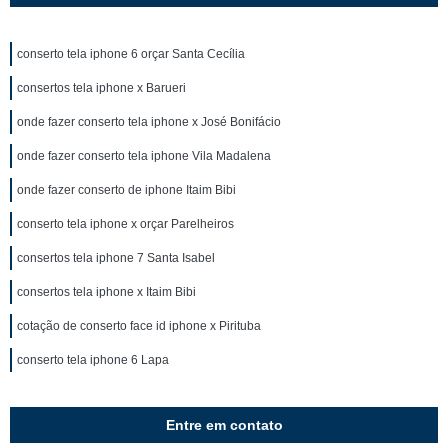
conserto tela iphone 6 orçar Santa Cecília
consertos tela iphone x Barueri
onde fazer conserto tela iphone x José Bonifácio
onde fazer conserto tela iphone Vila Madalena
onde fazer conserto de iphone Itaim Bibi
conserto tela iphone x orçar Parelheiros
consertos tela iphone 7 Santa Isabel
consertos tela iphone x Itaim Bibi
cotação de conserto face id iphone x Pirituba
conserto tela iphone 6 Lapa
Entre em contato