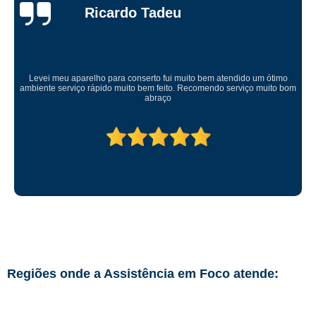
Ricardo Tadeu
Levei meu aparelho para conserto fui muito bem atendido um ótimo
ambiente serviço rápido muito bem feito. Recomendo serviço muito bom
abraço
Regiões onde a Assistência em Foco atende: