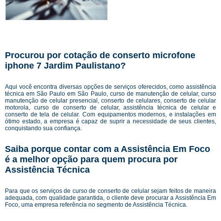
Procurou por cotação de conserto microfone
iphone 7 Jardim Paulistano?
Aqui você encontra diversas opções de serviços oferecidos, como assistência
técnica em São Paulo em São Paulo, curso de manutenção de celular, curso
manutenção de celular presencial, conserto de celulares, conserto de celular
motorola, curso de conserto de celular, assistência técnica de celular e
conserto de tela de celular. Com equipamentos modernos, e instalações em
ótimo estado, a empresa é capaz de suprir a necessidade de seus clientes,
conquistando sua confiança.
Saiba porque contar com a Assistência Em Foco
é a melhor opção para quem procura por
Assistência Técnica
Para que os serviços de curso de conserto de celular sejam feitos de maneira
adequada, com qualidade garantida, o cliente deve procurar a Assistência Em
Foco, uma empresa referência no segmento de Assistência Técnica.