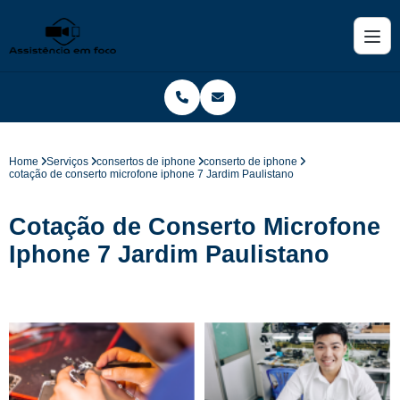
Home
Serviços
consertos de iphone
conserto de iphone
cotação de conserto microfone iphone 7 Jardim Paulistano
Cotação de Conserto Microfone
Iphone 7 Jardim Paulistano