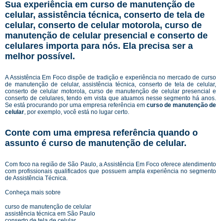
Sua experiência em curso de manutenção de
celular, assistência técnica, conserto de tela de
celular, conserto de celular motorola, curso de
manutenção de celular presencial e conserto de
celulares importa para nós. Ela precisa ser a
melhor possível.
A Assistência Em Foco dispõe de tradição e experiência no mercado de curso
de manutenção de celular, assistência técnica, conserto de tela de celular,
conserto de celular motorola, curso de manutenção de celular presencial e
conserto de celulares, tendo em vista que atuamos nesse segmento há anos.
Se está procurando por uma empresa referência em
curso de manutenção de
celular
, por exemplo, você está no lugar certo.
Conte com uma empresa referência quando o
assunto é
curso de manutenção de celular
.
Com foco na região de São Paulo, a Assistência Em Foco oferece atendimento
com profissionais qualificados que possuem ampla experiência no segmento
de Assistência Técnica.
Conheça mais sobre
curso de manutenção de celular
assistência técnica em São Paulo
conserto de tela de celular