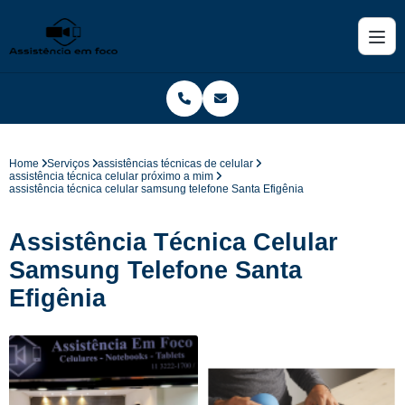
Home
Serviços
assistências técnicas de celular
assistência técnica celular próximo a mim
assistência técnica celular samsung telefone Santa Efigênia
Assistência Técnica Celular
Samsung Telefone Santa
Efigênia