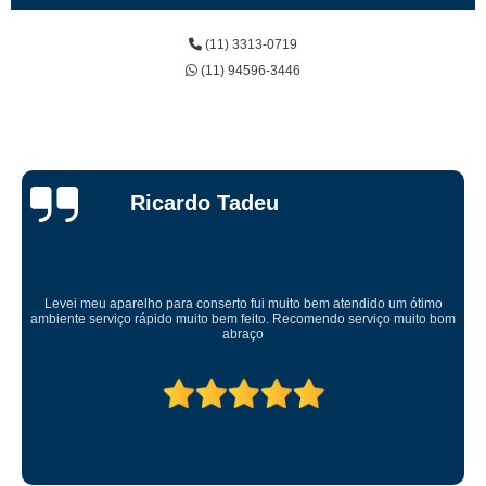
(11) 3313-0719
(11) 94596-3446
Ricardo Tadeu
Levei meu aparelho para conserto fui muito bem atendido um ótimo
ambiente serviço rápido muito bem feito. Recomendo serviço muito bom
abraço