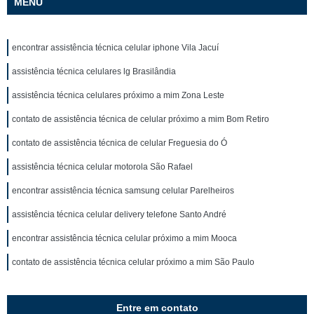
MENU
encontrar assistência técnica celular iphone Vila Jacuí
assistência técnica celulares lg Brasilândia
assistência técnica celulares próximo a mim Zona Leste
contato de assistência técnica de celular próximo a mim Bom Retiro
contato de assistência técnica de celular Freguesia do Ó
assistência técnica celular motorola São Rafael
encontrar assistência técnica samsung celular Parelheiros
assistência técnica celular delivery telefone Santo André
encontrar assistência técnica celular próximo a mim Mooca
contato de assistência técnica celular próximo a mim São Paulo
Entre em contato