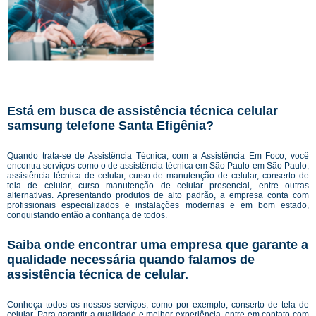
Está em busca de assistência técnica celular
samsung telefone Santa Efigênia?
Quando trata-se de Assistência Técnica, com a Assistência Em Foco, você
encontra serviços como o de assistência técnica em São Paulo em São Paulo,
assistência técnica de celular, curso de manutenção de celular, conserto de
tela de celular, curso manutenção de celular presencial, entre outras
alternativas. Apresentando produtos de alto padrão, a empresa conta com
profissionais especializados e instalações modernas e em bom estado,
conquistando então a confiança de todos.
Saiba onde encontrar uma empresa que garante a
qualidade necessária quando falamos de
assistência técnica de celular.
Conheça todos os nossos serviços, como por exemplo, conserto de tela de
celular. Para garantir a qualidade e melhor experiência, entre em contato com