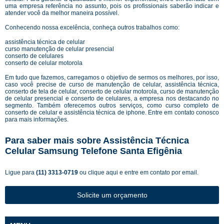
uma empresa referência no assunto, pois os profissionais saberão indicar e
atender você da melhor maneira possível.
Conhecendo nossa excelência, conheça outros trabalhos como:
assistência técnica de celular
curso manutenção de celular presencial
conserto de celulares
conserto de celular motorola
Em tudo que fazemos, carregamos o objetivo de sermos os melhores, por isso,
caso você precise de curso de manutenção de celular, assistência técnica,
conserto de tela de celular, conserto de celular motorola, curso de manutenção
de celular presencial e conserto de celulares, a empresa nos destacando no
segmento. Também oferecemos outros serviços, como curso completo de
conserto de celular e assistência técnica de iphone. Entre em contato conosco
para mais informações.
Para saber mais sobre Assistência Técnica
Celular Samsung Telefone Santa Efigênia
Ligue para
(11) 3313-0719
ou
clique aqui
e entre em contato por email.
Solicite um orçamento