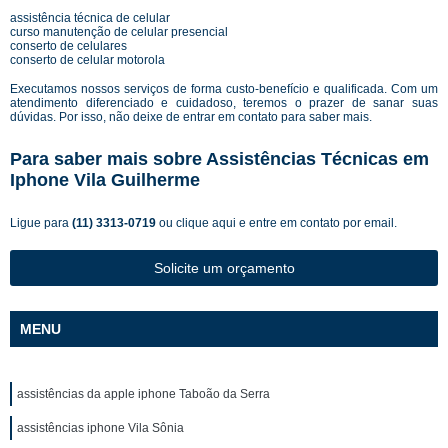
assistência técnica de celular
curso manutenção de celular presencial
conserto de celulares
conserto de celular motorola
Executamos nossos serviços de forma custo-benefício e qualificada. Com um
atendimento diferenciado e cuidadoso, teremos o prazer de sanar suas
dúvidas. Por isso, não deixe de entrar em contato para saber mais.
Para saber mais sobre Assistências Técnicas em
Iphone Vila Guilherme
Ligue para
(11) 3313-0719
ou
clique aqui
e entre em contato por email.
Solicite um orçamento
MENU
assistências da apple iphone Taboão da Serra
assistências iphone Vila Sônia