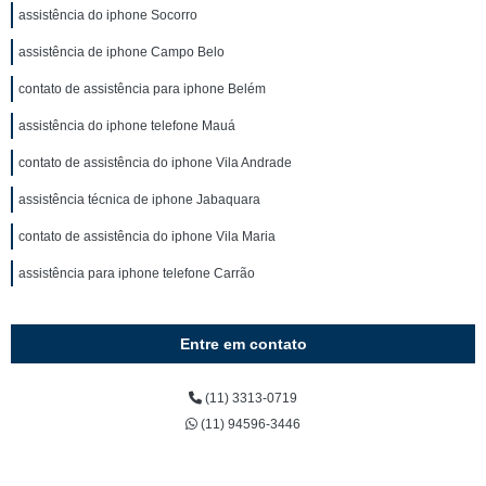
assistência do iphone Socorro
assistência de iphone Campo Belo
contato de assistência para iphone Belém
assistência do iphone telefone Mauá
contato de assistência do iphone Vila Andrade
assistência técnica de iphone Jabaquara
contato de assistência do iphone Vila Maria
assistência para iphone telefone Carrão
Entre em contato
(11) 3313-0719
(11) 94596-3446