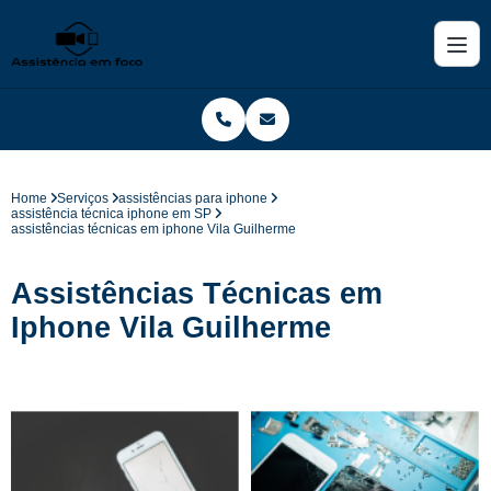
Home
Serviços
assistências para iphone
assistência técnica iphone em SP
assistências técnicas em iphone Vila Guilherme
Assistências Técnicas em
Iphone Vila Guilherme