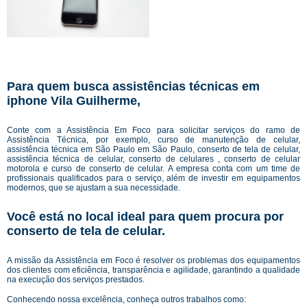
Para quem busca assistências técnicas em
iphone Vila Guilherme,
Conte com a Assistência Em Foco para solicitar serviços do ramo de
Assistência Técnica, por exemplo, curso de manutenção de celular,
assistência técnica em São Paulo em São Paulo, conserto de tela de celular,
assistência técnica de celular, conserto de celulares , conserto de celular
motorola e curso de conserto de celular. A empresa conta com um time de
profissionais qualificados para o serviço, além de investir em equipamentos
modernos, que se ajustam a sua necessidade.
Você está no local ideal para quem procura por
conserto de tela de celular
.
A missão da Assistência em Foco é resolver os problemas dos equipamentos
dos clientes com eficiência, transparência e agilidade, garantindo a qualidade
na execução dos serviços prestados.
Conhecendo nossa excelência, conheça outros trabalhos como: