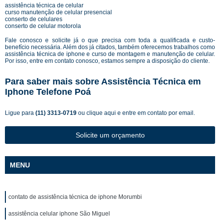
assistência técnica de celular
curso manutenção de celular presencial
conserto de celulares
conserto de celular motorola
Fale conosco e solicite já o que precisa com toda a qualificada e custo-
benefício necessária. Além dos já citados, também oferecemos trabalhos como
assistência técnica de iphone e curso de montagem e manutenção de celular.
Por isso, entre em contato conosco, estamos sempre a disposição do cliente.
Para saber mais sobre Assistência Técnica em
Iphone Telefone Poá
Ligue para
(11) 3313-0719
ou
clique aqui
e entre em contato por email.
Solicite um orçamento
MENU
contato de assistência técnica de iphone Morumbi
assistência celular iphone São Miguel