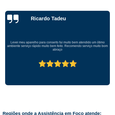
Ricardo Tadeu
Levei meu aparelho para conserto fui muito bem atendido um ótimo
ambiente serviço rápido muito bem feito. Recomendo serviço muito bom
abraço
Regiões onde a Assistência em Foco atende: