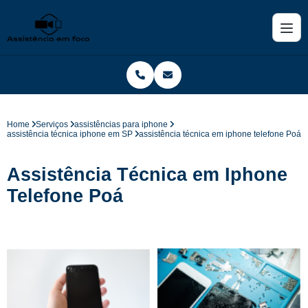
Home
Serviços
assistências para iphone
assistência técnica iphone em SP
assistência técnica em iphone telefone Poá
Assistência Técnica em Iphone
Telefone Poá