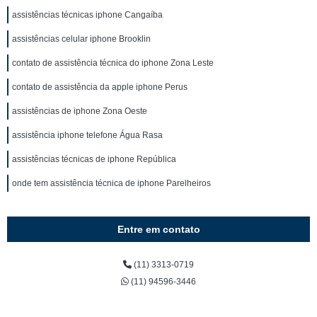
assistências técnicas iphone Cangaíba
assistências celular iphone Brooklin
contato de assistência técnica do iphone Zona Leste
contato de assistência da apple iphone Perus
assistências de iphone Zona Oeste
assistência iphone telefone Água Rasa
assistências técnicas de iphone República
onde tem assistência técnica de iphone Parelheiros
Entre em contato
(11) 3313-0719
(11) 94596-3446