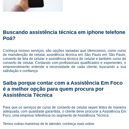
Buscando assistência técnica em iphone telefone
Poá?
Conheça nossos serviços, são opções variadas que oferecemos, como curso
de manutenção de celular, assistência técnica em São Paulo em São Paulo,
conserto de tela de celular e assistência técnica de celular e também curso de
conserto de celular. Contando com profissionais qualificados e experientes, o
empreendimento entende a necessidade de cada cliente, buscando a sua
satisfação e confiança.
Saiba porque contar com a Assistência Em Foco
é a melhor opção para quem procura por
Assistência Técnica
Para que os serviços de curso de conserto de celular sejam feitos de maneira
adequada, com qualidade garantida, o cliente deve procurar a Assistência Em
Foco, uma empresa referência no segmento de Assistência Técnica.
Temos outras maneiras de te atender, conheça mais sobre: