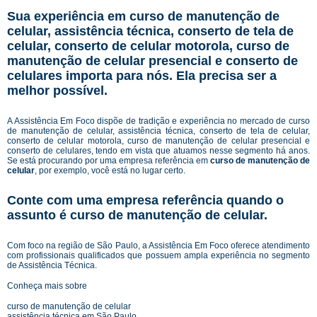
Sua experiência em curso de manutenção de
celular, assistência técnica, conserto de tela de
celular, conserto de celular motorola, curso de
manutenção de celular presencial e conserto de
celulares importa para nós. Ela precisa ser a
melhor possível.
A Assistência Em Foco dispõe de tradição e experiência no mercado de curso
de manutenção de celular, assistência técnica, conserto de tela de celular,
conserto de celular motorola, curso de manutenção de celular presencial e
conserto de celulares, tendo em vista que atuamos nesse segmento há anos.
Se está procurando por uma empresa referência em
curso de manutenção de
celular
, por exemplo, você está no lugar certo.
Conte com uma empresa referência quando o
assunto é
curso de manutenção de celular
.
Com foco na região de São Paulo, a Assistência Em Foco oferece atendimento
com profissionais qualificados que possuem ampla experiência no segmento
de Assistência Técnica.
Conheça mais sobre
curso de manutenção de celular
assistência técnica em São Paulo