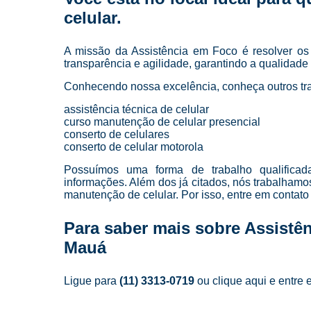
celular
.
A missão da Assistência em Foco é resolver os
transparência e agilidade, garantindo a qualidad
Conhecendo nossa excelência, conheça outros tr
assistência técnica de celular
curso manutenção de celular presencial
conserto de celulares
conserto de celular motorola
Possuímos uma forma de trabalho qualificada
informações. Além dos já citados, nós trabalham
manutenção de celular. Por isso, entre em contato
Para saber mais sobre Assistê
Mauá
Ligue para
(11) 3313-0719
ou
clique aqui
e entre 