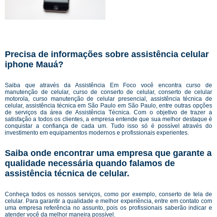
Precisa de informações sobre assistência celular
iphone Mauá?
Saiba que através da Assistência Em Foco você encontra curso de
manutenção de celular, curso de conserto de celular, conserto de celular
motorola, curso manutenção de celular presencial, assistência técnica de
celular, assistência técnica em São Paulo em São Paulo, entre outras opções
de serviços da área de Assistência Técnica. Com o objetivo de trazer a
satisfação a todos os clientes, a empresa entende que sua melhor destaque é
conquistar a confiança de cada um. Tudo isso só é possível através do
investimento em equipamentos modernos e profissionais experientes.
Saiba onde encontrar uma empresa que garante a
qualidade necessária quando falamos de
assistência técnica de celular.
Conheça todos os nossos serviços, como por exemplo, conserto de tela de
celular. Para garantir a qualidade e melhor experiência, entre em contato com
uma empresa referência no assunto, pois os profissionais saberão indicar e
atender você da melhor maneira possível.