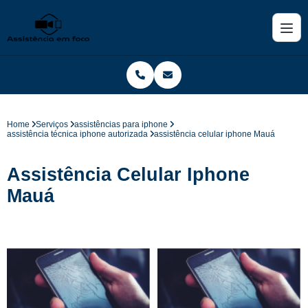
Home
Serviços
assistências para iphone
assistência técnica iphone autorizada
assistência celular iphone Mauá
Assistência Celular Iphone
Mauá