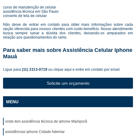
curso de manutenção de celular
assistência técnica em São Paulo
conserto de tela de celular
Não deixe de entrar em contato para obter mais informações sobre cada
opção oferecida para nossos clientes com custo-benefício. Nosso atendimento
busca sempre sanar a dúvida dos clientes, deixando-os amparados em
relação aos questionamentos do ramo.
Para saber mais sobre Assistência Celular Iphone
Mauá
Ligue para
(11) 3313-0719
ou
clique aqui
e entre em contato por email.
Solicite um orçamento
MENU
onde tem assistência técnica de iphone Mairiporã
assistências iphone Cidade Ademar