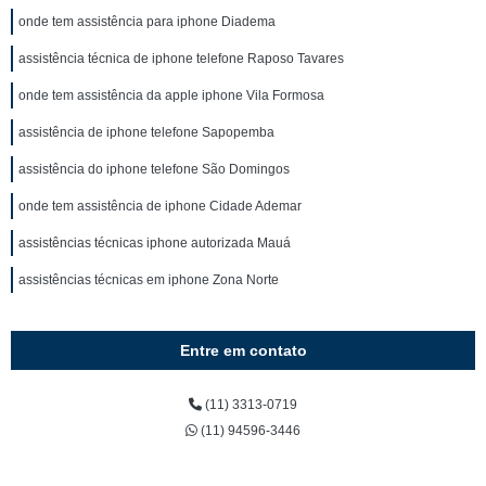
onde tem assistência para iphone Diadema
assistência técnica de iphone telefone Raposo Tavares
onde tem assistência da apple iphone Vila Formosa
assistência de iphone telefone Sapopemba
assistência do iphone telefone São Domingos
onde tem assistência de iphone Cidade Ademar
assistências técnicas iphone autorizada Mauá
assistências técnicas em iphone Zona Norte
Entre em contato
(11) 3313-0719
(11) 94596-3446