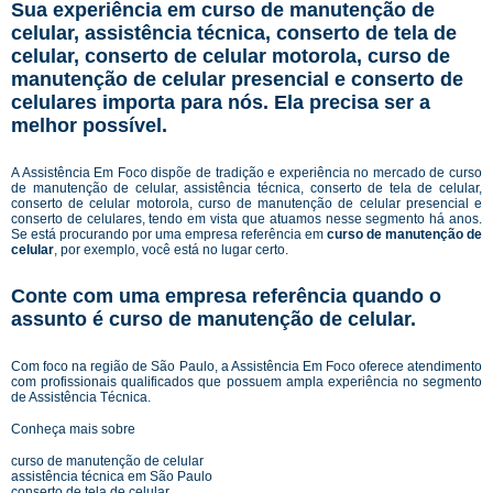
Sua experiência em curso de manutenção de
celular, assistência técnica, conserto de tela de
celular, conserto de celular motorola, curso de
manutenção de celular presencial e conserto de
celulares importa para nós. Ela precisa ser a
melhor possível.
A Assistência Em Foco dispõe de tradição e experiência no mercado de curso
de manutenção de celular, assistência técnica, conserto de tela de celular,
conserto de celular motorola, curso de manutenção de celular presencial e
conserto de celulares, tendo em vista que atuamos nesse segmento há anos.
Se está procurando por uma empresa referência em
curso de manutenção de
celular
, por exemplo, você está no lugar certo.
Conte com uma empresa referência quando o
assunto é
curso de manutenção de celular
.
Com foco na região de São Paulo, a Assistência Em Foco oferece atendimento
com profissionais qualificados que possuem ampla experiência no segmento
de Assistência Técnica.
Conheça mais sobre
curso de manutenção de celular
assistência técnica em São Paulo
conserto de tela de celular