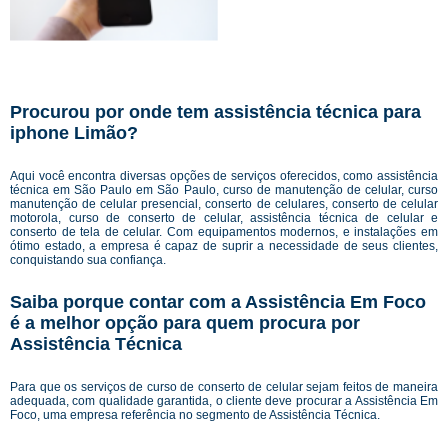
Procurou por onde tem assistência técnica para
iphone Limão?
Aqui você encontra diversas opções de serviços oferecidos, como assistência
técnica em São Paulo em São Paulo, curso de manutenção de celular, curso
manutenção de celular presencial, conserto de celulares, conserto de celular
motorola, curso de conserto de celular, assistência técnica de celular e
conserto de tela de celular. Com equipamentos modernos, e instalações em
ótimo estado, a empresa é capaz de suprir a necessidade de seus clientes,
conquistando sua confiança.
Saiba porque contar com a Assistência Em Foco
é a melhor opção para quem procura por
Assistência Técnica
Para que os serviços de curso de conserto de celular sejam feitos de maneira
adequada, com qualidade garantida, o cliente deve procurar a Assistência Em
Foco, uma empresa referência no segmento de Assistência Técnica.