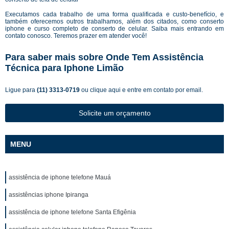
Executamos cada trabalho de uma forma qualificada e custo-benefício, e
também oferecemos outros trabalhamos, além dos citados, como conserto
iphone e curso completo de conserto de celular. Saiba mais entrando em
contato conosco. Teremos prazer em atender você!
Para saber mais sobre Onde Tem Assistência
Técnica para Iphone Limão
Ligue para
(11) 3313-0719
ou
clique aqui
e entre em contato por email.
Solicite um orçamento
MENU
assistência de iphone telefone Mauá
assistências iphone Ipiranga
assistência de iphone telefone Santa Efigênia