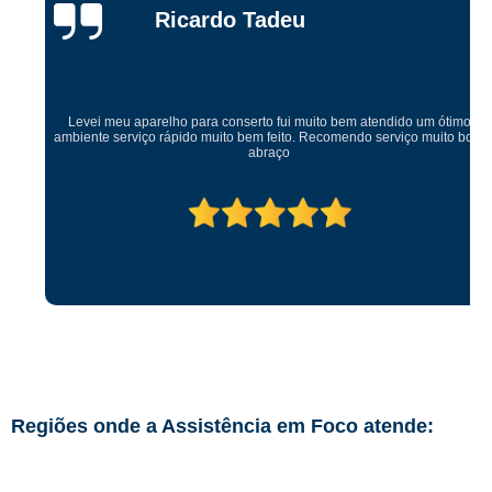
Ricardo Tadeu
Levei meu aparelho para conserto fui muito bem atendido um ótimo
ambiente serviço rápido muito bem feito. Recomendo serviço muito bom
abraço
Regiões onde a Assistência em Foco atende: