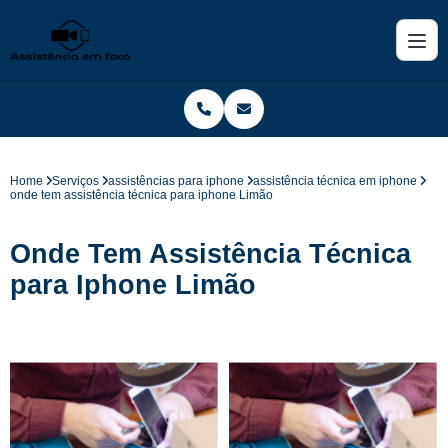
Home
Serviços
assistências para iphone
assistência técnica em iphone
onde tem assistência técnica para iphone Limão
Onde Tem Assistência Técnica
para Iphone Limão