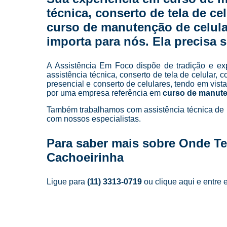
técnica, conserto de tela de ce
curso de manutenção de celular
importa para nós. Ela precisa s
A Assistência Em Foco dispõe de tradição e ex
assistência técnica, conserto de tela de celular, 
presencial e conserto de celulares, tendo em vi
por uma empresa referência em
curso de manute
Também trabalhamos com assistência técnica de 
com nossos especialistas.
Para saber mais sobre Onde Te
Cachoeirinha
Ligue para
(11) 3313-0719
ou
clique aqui
e entre 