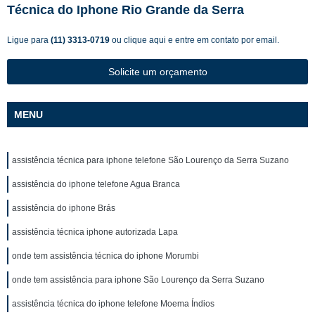
Técnica do Iphone Rio Grande da Serra
Ligue para
(11) 3313-0719
ou
clique aqui
e entre em contato por email.
Solicite um orçamento
MENU
assistência técnica para iphone telefone São Lourenço da Serra Suzano
assistência do iphone telefone Agua Branca
assistência do iphone Brás
assistência técnica iphone autorizada Lapa
onde tem assistência técnica do iphone Morumbi
onde tem assistência para iphone São Lourenço da Serra Suzano
assistência técnica do iphone telefone Moema Índios