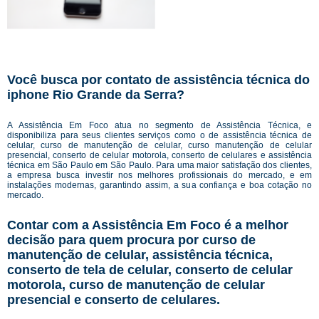
Você busca por contato de assistência técnica do
iphone Rio Grande da Serra?
A Assistência Em Foco atua no segmento de Assistência Técnica, e
disponibiliza para seus clientes serviços como o de assistência técnica de
celular, curso de manutenção de celular, curso manutenção de celular
presencial, conserto de celular motorola, conserto de celulares e assistência
técnica em São Paulo em São Paulo. Para uma maior satisfação dos clientes,
a empresa busca investir nos melhores profissionais do mercado, e em
instalações modernas, garantindo assim, a sua confiança e boa cotação no
mercado.
Contar com a Assistência Em Foco é a melhor
decisão para quem procura por curso de
manutenção de celular, assistência técnica,
conserto de tela de celular, conserto de celular
motorola, curso de manutenção de celular
presencial e conserto de celulares.