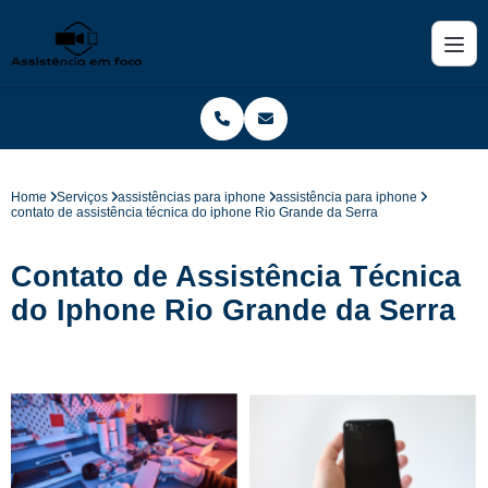
Home
Serviços
assistências para iphone
assistência para iphone
contato de assistência técnica do iphone Rio Grande da Serra
Contato de Assistência Técnica
do Iphone Rio Grande da Serra